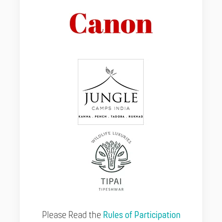
Please Read the
Rules of Participation