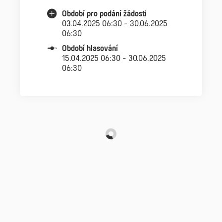
Období pro podání žádosti
03.04.2025 06:30 - 30.06.2025
06:30
Období hlasování
15.04.2025 06:30 - 30.06.2025
06:30