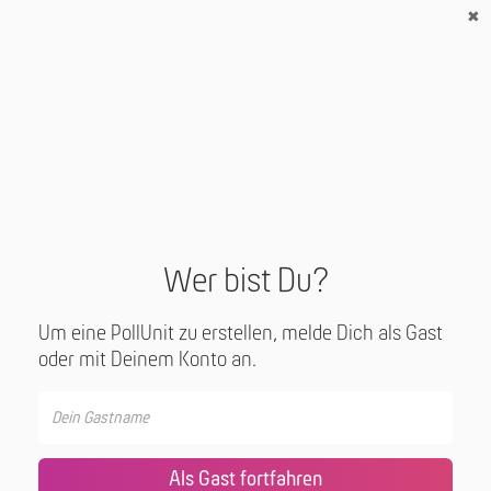
Wer bist Du?
Um eine PollUnit zu erstellen, melde Dich als Gast
oder mit Deinem Konto an.