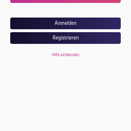
Anmelden
Registrieren
Hilfe einblenden