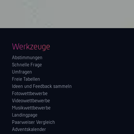
Werkzeuge
Abstimmungen
Schnelle Frage
Umfragen
Freie Tabellen
Ideen und Feedback sammeln
Fotowettbewerbe
Videowettbewerbe
Musikwettbewerbe
Landingpage
Paarweiser Vergleich
Adventskalender