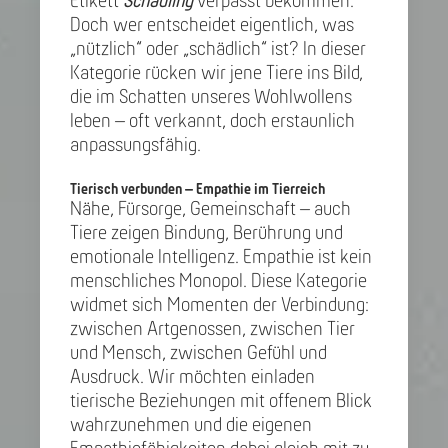
Etikett
Schädling
verpasst bekommen.
Doch wer entscheidet eigentlich, was
„nützlich“ oder „schädlich“ ist? In dieser
Kategorie rücken wir jene Tiere ins Bild,
die im Schatten unseres Wohlwollens
leben – oft verkannt, doch erstaunlich
anpassungsfähig.
Tierisch verbunden – Empathie im Tierreich
Nähe, Fürsorge, Gemeinschaft – auch
Tiere zeigen Bindung, Berührung und
emotionale Intelligenz. Empathie ist kein
menschliches Monopol. Diese Kategorie
widmet sich Momenten der Verbindung:
zwischen Artgenossen, zwischen Tier
und Mensch, zwischen Gefühl und
Ausdruck. Wir möchten einladen
tierische Beziehungen mit offenem Blick
wahrzunehmen und die eigenen