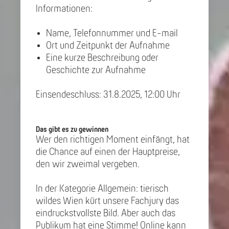
Informationen:
Name, Telefonnummer und E-mail
Ort und Zeitpunkt der Aufnahme
Eine kurze Beschreibung oder
Geschichte zur Aufnahme
Einsendeschluss: 31.8.2025, 12:00 Uhr
Das gibt es zu gewinnen
Wer den richtigen Moment einfängt, hat
die Chance auf einen der Hauptpreise,
den wir zweimal vergeben.
In der Kategorie Allgemein: tierisch
wildes Wien kürt unsere Fachjury das
eindruckstvollste Bild. Aber auch das
Publikum hat eine Stimme! Online kann