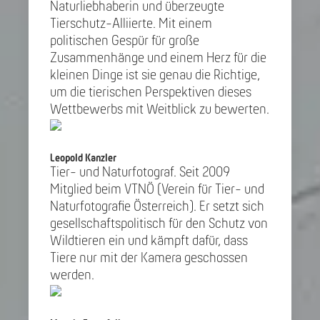
Naturliebhaberin und überzeugte
Tierschutz-Alliierte. Mit einem
politischen Gespür für große
Zusammenhänge und einem Herz für die
kleinen Dinge ist sie genau die Richtige,
um die tierischen Perspektiven dieses
Wettbewerbs mit Weitblick zu bewerten.
Leopold Kanzler
Tier- und Naturfotograf. Seit 2009
Mitglied beim VTNÖ (Verein für Tier- und
Naturfotografie Österreich). Er setzt sich
gesellschaftspolitisch für den Schutz von
Wildtieren ein und kämpft dafür, dass
Tiere nur mit der Kamera geschossen
werden.