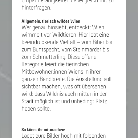
Empathiefähigkeiten dabei gleich mit zu
hinterfragen.
Allgemein: tierisch wildes Wien
Wer genau hinsieht, entdeckt: Wien
wimmelt vor Wildtieren. Hier lebt eine
beeindruckende Vielfalt – vom Biber bis
zum Buntspecht, vom Steinmarder bis
zum Schmetterling. Diese offene
Kategorie feiert die tierischen
Mitbewohner:innen Wiens in ihrer
ganzen Bandbreite. Die Ausstellung soll
sichtbar machen, was oft übersehen
wird: dass Wildnis auch mitten in der
Stadt möglich ist und unbedingt Platz
haben sollte.
So könnt ihr mitmachen:
Ladet eure Bilder hoch mit folgenden