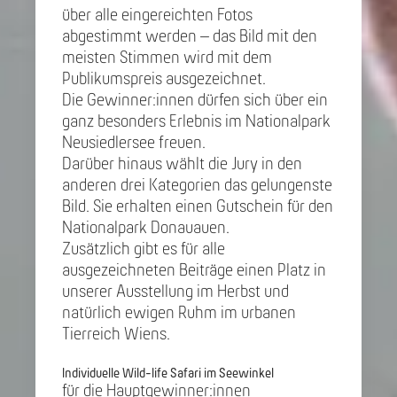
über alle eingereichten Fotos
abgestimmt werden – das Bild mit den
meisten Stimmen wird mit dem
Publikumspreis ausgezeichnet.
Die Gewinner:innen dürfen sich über ein
ganz besonders Erlebnis im Nationalpark
Neusiedlersee freuen.
Darüber hinaus wählt die Jury in den
anderen drei Kategorien das gelungenste
Bild. Sie erhalten einen Gutschein für den
Nationalpark Donauauen.
Zusätzlich gibt es für alle
ausgezeichneten Beiträge einen Platz in
unserer Ausstellung im Herbst und
natürlich ewigen Ruhm im urbanen
Tierreich Wiens.
Individuelle Wild-life Safari im Seewinkel
für die Hauptgewinner:innen