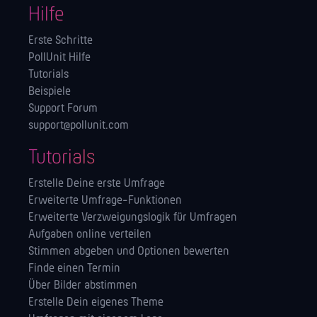
Hilfe
Erste Schritte
PollUnit Hilfe
Tutorials
Beispiele
Support Forum
support@pollunit.com
Tutorials
Erstelle Deine erste Umfrage
Erweiterte Umfrage-Funktionen
Erweiterte Verzweigungslogik für Umfragen
Aufgaben online verteilen
Stimmen abgeben und Optionen bewerten
Finde einen Termin
Über Bilder abstimmen
Erstelle Dein eigenes Theme