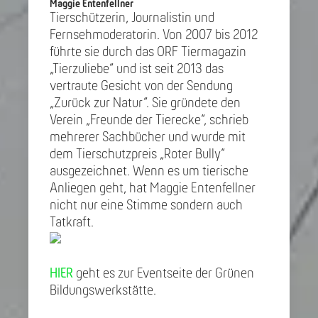
Maggie Entenfellner
Tierschützerin, Journalistin und
Fernsehmoderatorin. Von 2007 bis 2012
führte sie durch das ORF Tiermagazin
„Tierzuliebe“ und ist seit 2013 das
vertraute Gesicht von der Sendung
„Zurück zur Natur“. Sie gründete den
Verein „Freunde der Tierecke“, schrieb
mehrerer Sachbücher und wurde mit
dem Tierschutzpreis „Roter Bully“
ausgezeichnet. Wenn es um tierische
Anliegen geht, hat Maggie Entenfellner
nicht nur eine Stimme sondern auch
Tatkraft.
HIER
geht es zur Eventseite der Grünen
Bildungswerkstätte.