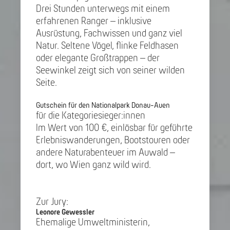
Drei Stunden unterwegs mit einem
erfahrenen Ranger – inklusive
Ausrüstung, Fachwissen und ganz viel
Natur. Seltene Vögel, flinke Feldhasen
oder elegante Großtrappen – der
Seewinkel zeigt sich von seiner wilden
Seite.
Gutschein für den Nationalpark Donau-Auen
für die Kategoriesieger:innen
Im Wert von 100 €, einlösbar für geführte
Erlebniswanderungen, Bootstouren oder
andere Naturabenteuer im Auwald –
dort, wo Wien ganz wild wird.
Zur Jury:
Leonore Gewessler
Ehemalige Umweltministerin,