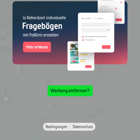
Werbung entfernen?
Bedingungen
Datenschutz