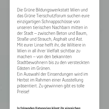
Die Grüne Bildungswerkstatt Wien und
das Grüne Tierschutzforum suchen eure
einzigartigen Schnappschüsse von
unseren tierischen Nachbarn mitten in
der Stadt – zwischen Beton und Baum,
Straße und Strauch, Asphalt und Ast.
Mit eurer Linse helft ihr, die Wiltiere in
Wien in all ihrer Vielfalt sichtbar zu
machen – von den bekannten
Stadtbewohnern bis zu den versteckten
Gästen im Grünen.
Ein Auswahl der Einsendungen wird im
Herbst im Rahmen einer Ausstellung
präsentiert. Zu gewinnen gibt es tolle
Preise!
In folgenden Kategorien könnt ihr einreichen: