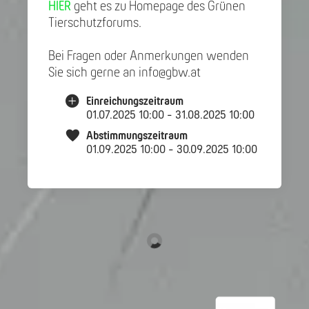
HIER
geht es zu Homepage des Grünen
Tierschutzforums.
Bei Fragen oder Anmerkungen wenden
Sie sich gerne an info@gbw.at
Einreichungszeitraum
01.07.2025 10:00 - 31.08.2025 10:00
Abstimmungszeitraum
01.09.2025 10:00 - 30.09.2025 10:00