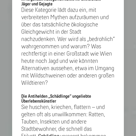
Jäger und Gejagte
Diese Kategorie lädt dazu ein, mit
verbreiteten Mythen aufzuräumen und
über das tatsächliche ökologische
Gleichgewicht in der Stadt
nachzudenken. Wer wird als „bedrohlich“
wahrgenommen und warum? Was
rechtfertigt in einer Großstadt wie Wien
heute noch Jagd und wie könnten
Alternativen aussehen, etwa im Umgang
mit Wildschweinen oder anderen großen
Wildtieren?
Die Antihelden „Schädlinge“ ungeliebte
Überlebenskünstler
Sie huschen, kriechen, flattern – und
gelten oft als unwillkommen: Ratten,
Tauben, Insekten und andere
Stadtbewohner, die schnell das