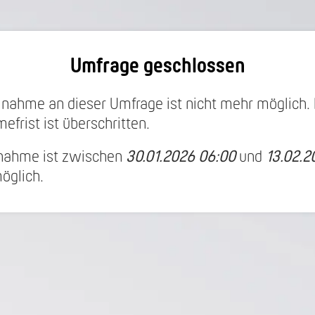
Umfrage geschlossen
ilnahme an dieser Umfrage ist nicht mehr möglich. 
efrist ist überschritten.
lnahme ist zwischen
30.01.2026 06:00
und
13.02.2
öglich.