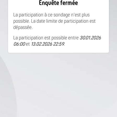
Enquête fermée
La participation à ce sondage n'est plus
possible. La date limite de participation est
dépassée.
La participation est possible entre
30.01.2026
06:00
et
13.02.2026 22:59
.