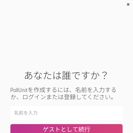
あなたは誰ですか？
PollUnitを作成するには、名前を入力する
か、ログインまたは登録してください。