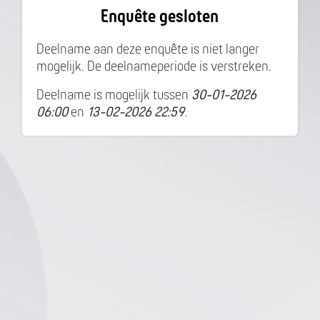
Enquête gesloten
Deelname aan deze enquête is niet langer
mogelijk. De deelnameperiode is verstreken.
Deelname is mogelijk tussen
30-01-2026
06:00
en
13-02-2026 22:59
.