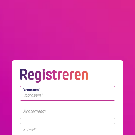
Registreren
Voornaam