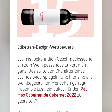
Etiketten-Design-Wettbewerb!
Wein ist bekanntlich Geschmackssache,
ein zum Wein passendes Etikett nicht
ganz. Das sollte den Charakter eines
Weines widerspiegeln. Und hier sind alle
weinbegeisterten Menschen gefragt.
Haben Sie Lust, ein Etikett für den
Paul
Mas Cabernet de Cabernet 2022
zu
gestalten?