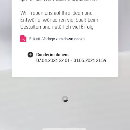
Wir freuen uns auf Ihre Ideen und
Entwürfe, wünschen viel Spaß beim
Gestalten und natürlich viel Erfolg.
Etikett-Vorlage zum downloaden
Gonderim donemi
07.04.2024 22:01 - 31.05.2024 21:59