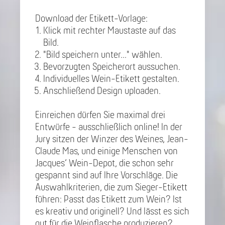
Download der Etikett-Vorlage:
Klick mit rechter Maustaste auf das
Bild.
"Bild speichern unter..." wählen.
Bevorzugten Speicherort aussuchen.
Individuelles Wein-Etikett gestalten.
Anschließend Design uploaden.
Einreichen dürfen Sie maximal drei
Entwürfe - ausschließlich online! In der
Jury sitzen der Winzer des Weines, Jean-
Claude Mas, und einige Menschen von
Jacques‘ Wein-Depot, die schon sehr
gespannt sind auf Ihre Vorschläge. Die
Auswahlkriterien, die zum Sieger-Etikett
führen: Passt das Etikett zum Wein? Ist
es kreativ und originell? Und lässt es sich
gut für die Weinflasche produzieren?