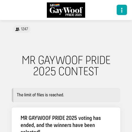
1247
MR GAYWOOF PRIDE
2025 CONTEST
The limit of files is reached.
MR GAYWOOF PRIDE 2025 voting has
ended, and the winners have been