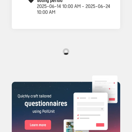
Voting period
2025-06-14 10:00 AM - 2025-06-24
10:00 AM