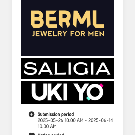
Submission period
2025-05-26 10:00 AM - 2025-06-14
10:00 AM