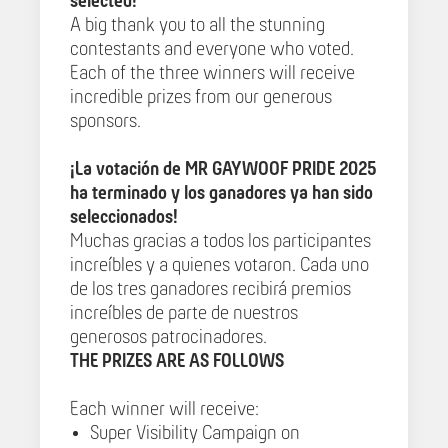
selected!
A big thank you to all the stunning
contestants and everyone who voted.
Each of the three winners will receive
incredible prizes from our generous
sponsors.
¡La votación de MR GAYWOOF PRIDE 2025
ha terminado y los ganadores ya han sido
seleccionados!
Muchas gracias a todos los participantes
increíbles y a quienes votaron. Cada uno
de los tres ganadores recibirá premios
increíbles de parte de nuestros
generosos patrocinadores.
THE PRIZES ARE AS FOLLOWS
Each winner will receive:
Super Visibility Campaign on