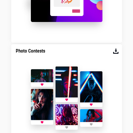
Photo Contests