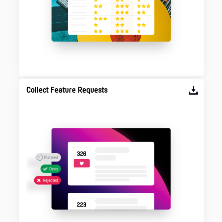
Collect Feature Requests