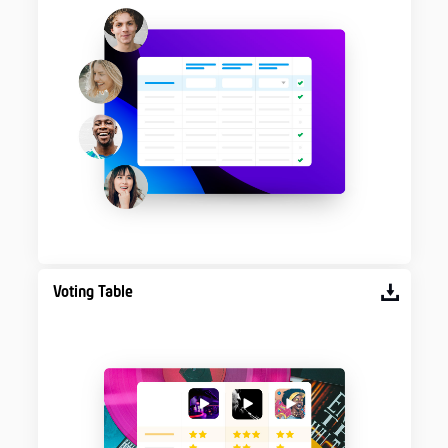
Voting Table