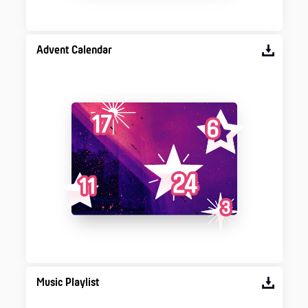
Advent Calendar
Music Playlist