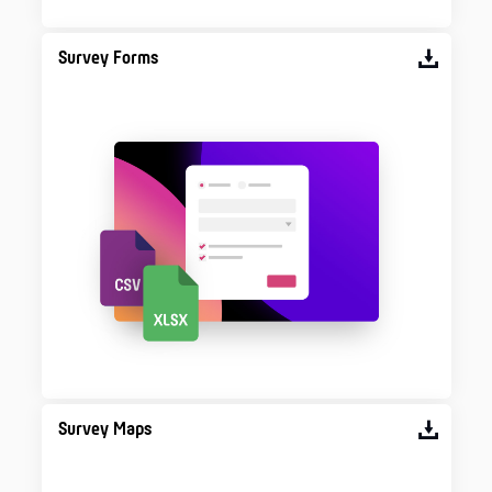
Survey Forms
Survey Maps