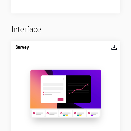
Interface
Survey