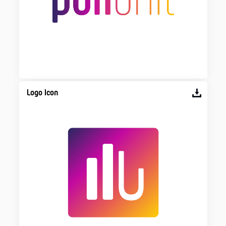
Logo Icon