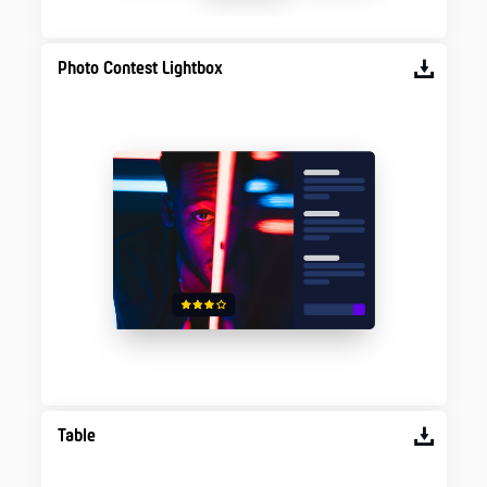
Photo Contest Lightbox
Table