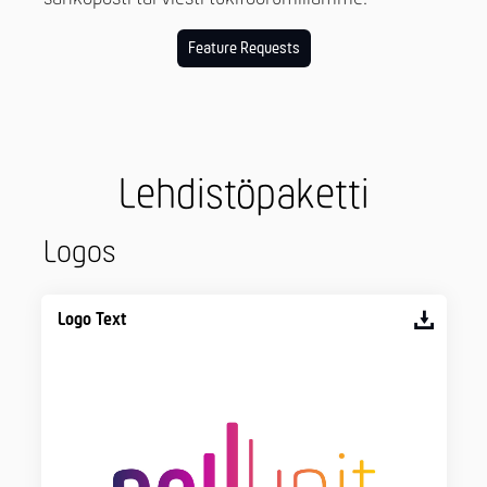
Feature Requests
Lehdistöpaketti
Logos
Logo Text