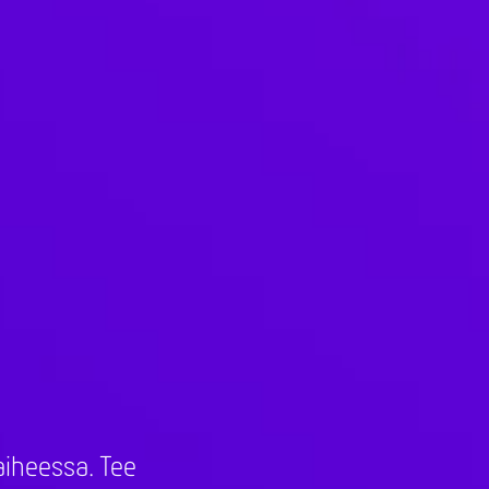
aiheessa. Tee