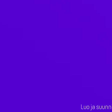
Luo ja suunn