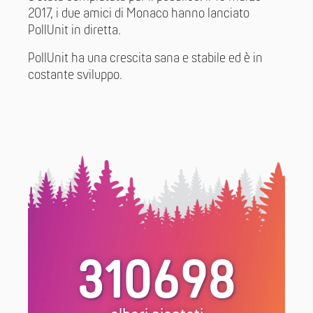
2017, i due amici di Monaco hanno lanciato
PollUnit in diretta.
PollUnit ha una crescita sana e stabile ed è in
costante sviluppo.
310698