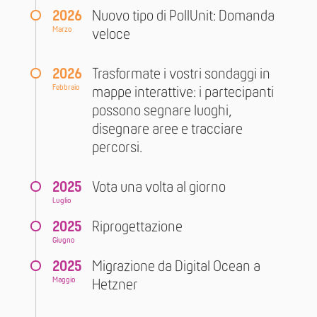
2026
Nuovo tipo di PollUnit: Domanda
Marzo
veloce
2026
Trasformate i vostri sondaggi in
Febbraio
mappe interattive: i partecipanti
possono segnare luoghi,
disegnare aree e tracciare
percorsi.
2025
Vota una volta al giorno
Luglio
2025
Riprogettazione
Giugno
2025
Migrazione da Digital Ocean a
Maggio
Hetzner