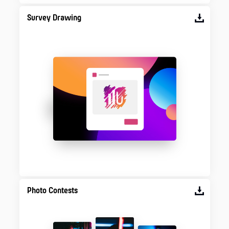
Survey Drawing
Photo Contests