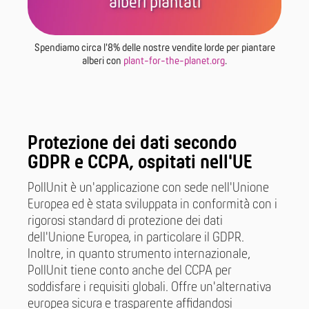
alberi piantati
Spendiamo circa l'8% delle nostre vendite lorde per piantare
alberi con
plant-for-the-planet.org
.
Protezione dei dati secondo
GDPR e CCPA, ospitati nell'UE
PollUnit è un'applicazione con sede nell'Unione
Europea ed è stata sviluppata in conformità con i
rigorosi standard di protezione dei dati
dell'Unione Europea, in particolare il GDPR.
Inoltre, in quanto strumento internazionale,
PollUnit tiene conto anche del CCPA per
soddisfare i requisiti globali. Offre un'alternativa
europea sicura e trasparente affidandosi