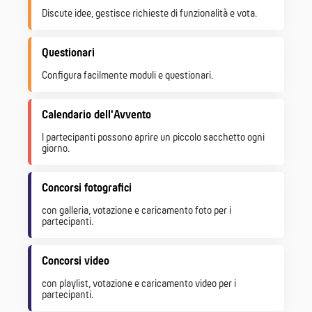
Discute idee, gestisce richieste di funzionalità e vota.
Questionari
Configura facilmente moduli e questionari.
Calendario dell'Avvento
I partecipanti possono aprire un piccolo sacchetto ogni
giorno.
Concorsi fotografici
con galleria, votazione e caricamento foto per i
partecipanti.
Concorsi video
con playlist, votazione e caricamento video per i
partecipanti.