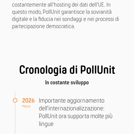
costantemente all'hosting dei dati dell'UE. In
questo modo, PollUnit garantisce la sovranità
digitale e la fiducia nei sondaggi e nei processi di
partecipazione democratica.
Cronologia di PollUnit
In costante sviluppo
2026
Importante aggiornamento
Marzo
dell'internazionalizzazione:
PollUnit ora supporta molte più
lingue