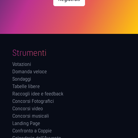
Strumenti
Votazioni
Domanda veloce
Sondaggi
Tabelle libere
Raccogli idee e feedback
Concorsi Fotografici
Concorsi video
Concorsi musicali
Landing Page
Confronto a Coppie