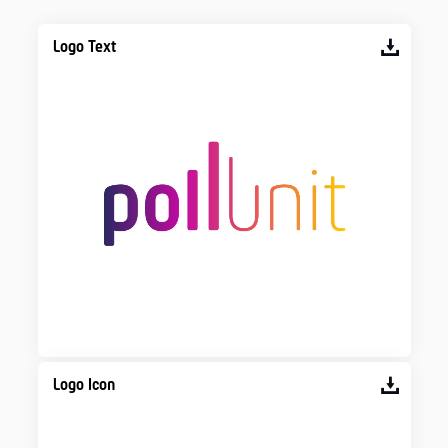
Logo Text
Logo Icon