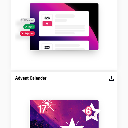
Advent Calendar