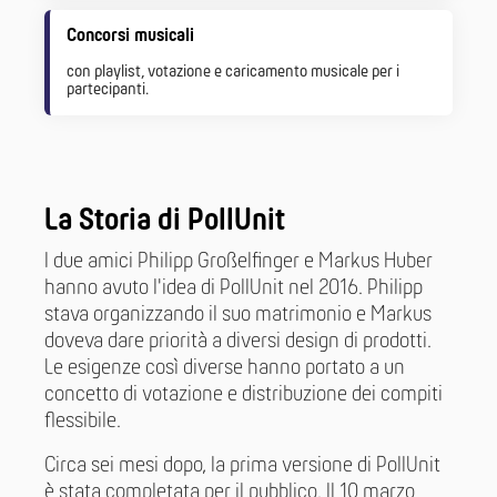
Concorsi musicali
con playlist, votazione e caricamento musicale per i
partecipanti.
La Storia di PollUnit
I due amici Philipp Großelfinger e Markus Huber
hanno avuto l'idea di PollUnit nel 2016. Philipp
stava organizzando il suo matrimonio e Markus
doveva dare priorità a diversi design di prodotti.
Le esigenze così diverse hanno portato a un
concetto di votazione e distribuzione dei compiti
flessibile.
Circa sei mesi dopo, la prima versione di PollUnit
è stata completata per il pubblico. Il 10 marzo