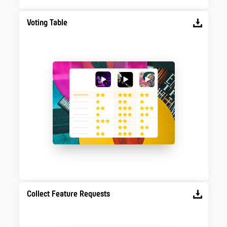
Voting Table
Collect Feature Requests