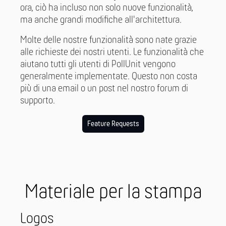
ora, ciò ha incluso non solo nuove funzionalità,
ma anche grandi modifiche all'architettura.
Molte delle nostre funzionalità sono nate grazie
alle richieste dei nostri utenti. Le funzionalità che
aiutano tutti gli utenti di PollUnit vengono
generalmente implementate. Questo non costa
più di una email o un post nel nostro forum di
supporto.
Feature Requests
Materiale per la stampa
Logos