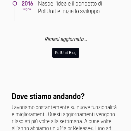
2016
Nasce l'idea e il concetto di
Giugno
PollUnit e inizia lo sviluppo
Rimani aggiornato...
PollUnit Blog
Dove stiamo andando?
Lavoriamo costantemente su nuove funzionalità
e miglioramenti. Questi aggiornamenti vengono
rilasciati più volte alla settimana. Alcune volte
all'anno abbiamo un »Major Release«. Fino ad