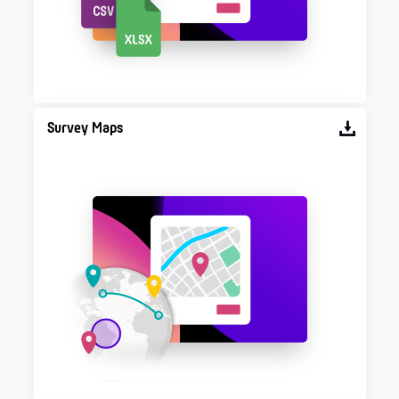
Survey Maps