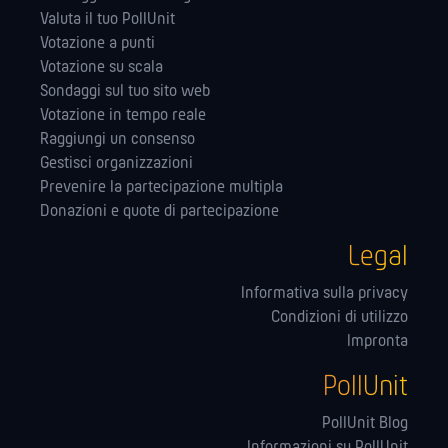
Valuta il tuo PollUnit
Votazione a punti
Votazione su scala
Sondaggi sul tuo sito web
Votazione in tempo reale
Raggiungi un consenso
Gestisci organizzazioni
Prevenire la partecipazione multipla
Donazioni e quote di partecipazione
Legal
Informativa sulla privacy
Condizioni di utilizzo
Impronta
PollUnit
PollUnit Blog
Informazioni su PollUnit