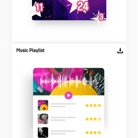
Music Playlist