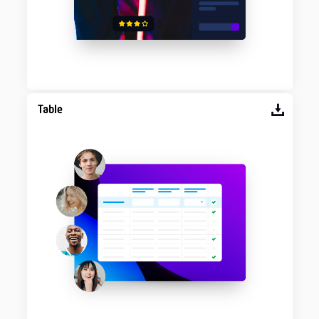
Table