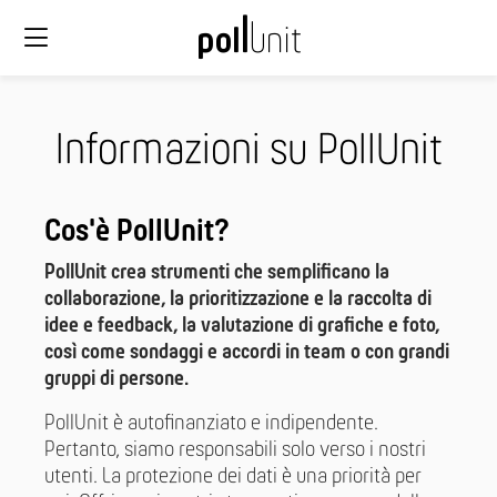
Informazioni su PollUnit
Cos'è PollUnit?
PollUnit crea strumenti che semplificano la
collaborazione, la prioritizzazione e la raccolta di
idee e feedback, la valutazione di grafiche e foto,
così come sondaggi e accordi in team o con grandi
gruppi di persone.
PollUnit è autofinanziato e indipendente.
Pertanto, siamo responsabili solo verso i nostri
utenti. La protezione dei dati è una priorità per