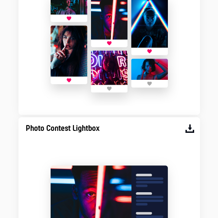
Photo Contest Lightbox