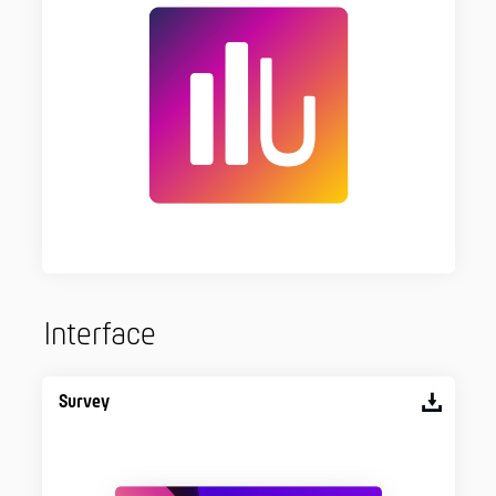
Interface
Survey