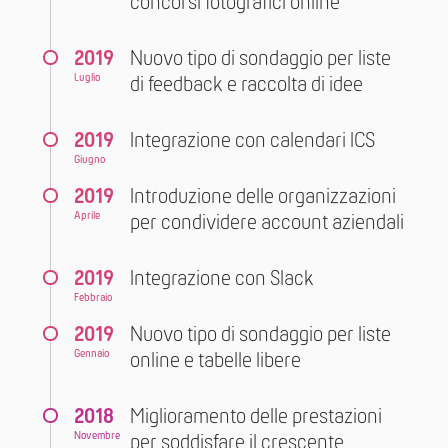
concorsi fotografici online
2019
Nuovo tipo di sondaggio per liste
Luglio
di feedback e raccolta di idee
2019
Integrazione con calendari ICS
Giugno
2019
Introduzione delle organizzazioni
Aprile
per condividere account aziendali
2019
Integrazione con Slack
Febbraio
2019
Nuovo tipo di sondaggio per liste
Gennaio
online e tabelle libere
2018
Miglioramento delle prestazioni
Novembre
per soddisfare il crescente