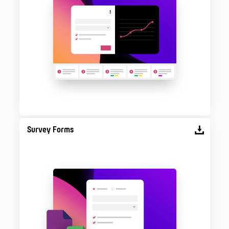
Survey Forms