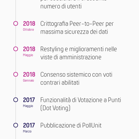
numero di utenti
2018
Crittografia Peer-to-Peer per
Ottobre
massima sicurezza dei dati
2018
Restyling e miglioramenti nelle
Maggio
viste di amministrazione
2018
Consenso sistemico con voti
Gennaio
contrari abilitati
2017
Funzionalità di Votazione a Punti
Maggio
(Dot Voting)
2017
Pubblicazione di PollUnit
Marzo