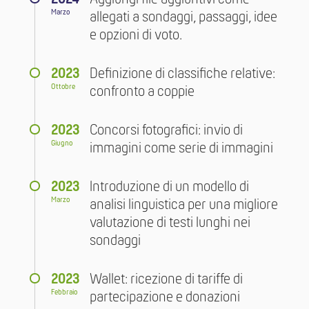
Marzo
allegati a sondaggi, passaggi, idee
e opzioni di voto.
2023
Definizione di classifiche relative:
Ottobre
confronto a coppie
2023
Concorsi fotografici: invio di
Giugno
immagini come serie di immagini
2023
Introduzione di un modello di
Marzo
analisi linguistica per una migliore
valutazione di testi lunghi nei
sondaggi
2023
Wallet: ricezione di tariffe di
Febbraio
partecipazione e donazioni