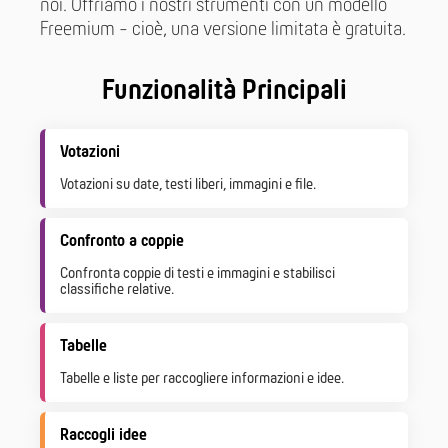
noi. Offriamo i nostri strumenti con un modello
Freemium - cioè, una versione limitata è gratuita.
Funzionalità Principali
Votazioni
Votazioni su date, testi liberi, immagini e file.
Confronto a coppie
Confronta coppie di testi e immagini e stabilisci
classifiche relative.
Tabelle
Tabelle e liste per raccogliere informazioni e idee.
Raccogli idee