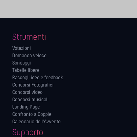
Strumenti
Votazioni
Domanda veloce
Sondaggi
Tabelle libere
Raccogli idee e feedback
Concorsi Fotografici
Concorsi video
Concorsi musicali
Landing Page
Confronto a Coppie
Calendario dell'Avvento
Supporto