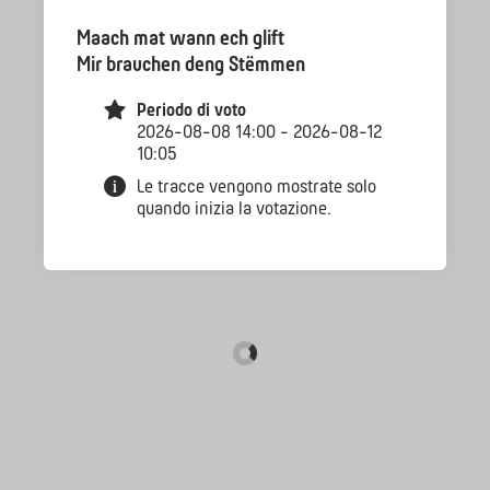
Maach mat wann ech glift
Mir brauchen deng Stëmmen
Periodo di voto
2026-08-08 14:00 - 2026-08-12
10:05
Le tracce vengono mostrate solo
quando inizia la votazione.