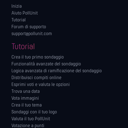
Inizia
Aiuto PollUnit
Tutorial
Forum di supporto
support@pollunit.com
Tutorial
Crea il tuo primo sondaggio
Funzionalità avanzate del sondaggio
Logica avanzata di ramificazione del sondaggio
Distribuisci compiti online
Esprimi voti e valuta le opzioni
Trova una data
Vota immagini
Crea il tuo tema
Sondaggi con il tuo logo
Valuta il tuo PollUnit
Votazione a punti