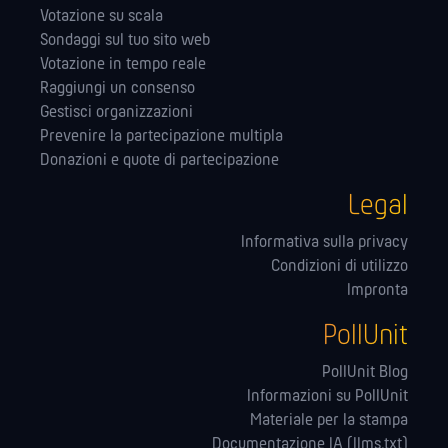
Votazione su scala
Sondaggi sul tuo sito web
Votazione in tempo reale
Raggiungi un consenso
Gestisci organizzazioni
Prevenire la partecipazione multipla
Donazioni e quote di partecipazione
Legal
Informativa sulla privacy
Condizioni di utilizzo
Impronta
PollUnit
PollUnit Blog
Informazioni su PollUnit
Materiale per la stampa
Documentazione IA (llms.txt)