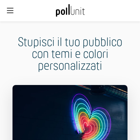
Stupisci il tuo pubblico
con temi e colori
personalizzati