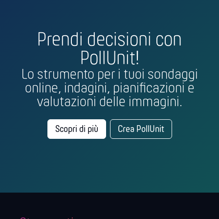
Prendi decisioni con
PollUnit!
Lo strumento per i tuoi sondaggi
online, indagini, pianificazioni e
valutazioni delle immagini.
Scopri di più
Crea PollUnit