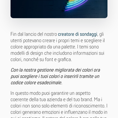
Fin dal lancio del nostro
creatore di sondaggi
, gli
utenti potevano creare i propri temi e scegliere il
colore appropriato da una palette. I temi sono
modelli di design che includono informazioni sui
colori, nonché su font e grafica.
Con la nostra gestione migliorata dei colori ora
puoi scegliere i tuoi colori o inserirli tramite un
codice colore esadecimale.
In questo modo puoi garantire un aspetto
coerente della tua azienda e del tuo brand. Ma i
colori non sono solo elementi di riconoscimento. I
colori generano emozioni e influenzano il modo in