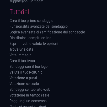
support@pollunit.com
Tutorial
Crea il tuo primo sondaggio
Funzionalità avanzate del sondaggio
Logica avanzata di ramificazione del sondaggio
Distribuisci compiti online
Esprimi voti e valuta le opzioni
Trova una data
Vota immagini
Crea il tuo tema
Sondaggi con il tuo logo
Valuta il tuo PollUnit
Votazione a punti
Votazione su scala
Sondaggi sul tuo sito web
Votazione in tempo reale
Raggiungi un consenso
Gestisci organizzazioni