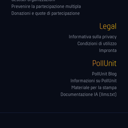
Prevenire la partecipazione multipla
Donazioni e quote di partecipazione
Legal
Informativa sulla privacy
Condizioni di utilizzo
Impronta
PollUnit
PollUnit Blog
Informazioni su PollUnit
Materiale per la stampa
Documentazione IA (llms.txt)