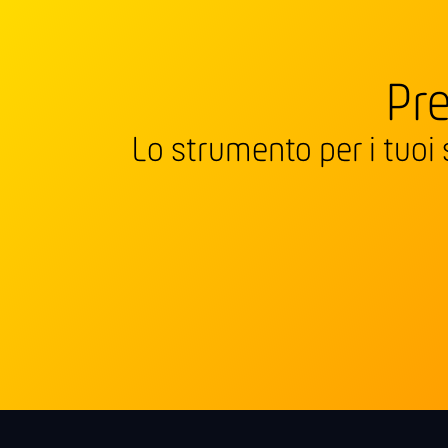
Pre
Lo strumento per i tuoi 