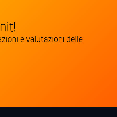
nit!
zioni e valutazioni delle