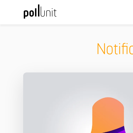
Notifi