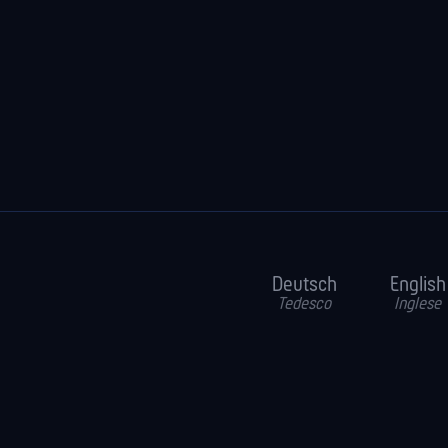
Deutsch
English
Tedesco
Inglese