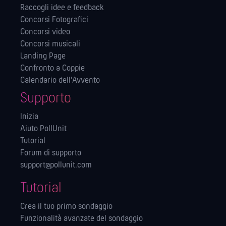
Raccogli idee e feedback
Concorsi Fotografici
Concorsi video
Concorsi musicali
Landing Page
Confronto a Coppie
Calendario dell'Avvento
Supporto
Inizia
Aiuto PollUnit
Tutorial
Forum di supporto
support@pollunit.com
Tutorial
Crea il tuo primo sondaggio
Funzionalità avanzate del sondaggio