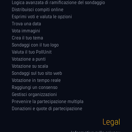
Logica avanzata di ramificazione del sondaggio
Distribuisci compiti online
Esprimi voti e valuta le opzioni
Trova una data
Vota immagini
Crea il tuo tema
Sondaggi con il tuo logo
Valuta il tuo PollUnit
Votazione a punti
Votazione su scala
Sondaggi sul tuo sito web
Votazione in tempo reale
Raggiungi un consenso
Gestisci organizzazioni
Prevenire la partecipazione multipla
Donazioni e quote di partecipazione
Legal