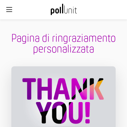
Pagina di ringraziamento
personalizzata