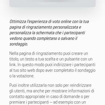
Ottimizza l’esperienza di voto online con la tua
pagina di ringraziamento personalizzata e
personalizza la schermata che i partecipanti
vedono quando completano o salvano il
sondaggio.
Nella pagina di ringraziamento puoi creare un
titolo, un testo a tua scelta e un pulsante con un
link. In questo modo puoi indirizzare i partecipanti
al tuo sito web dopo aver completato il sondaggio
o la votazione.
Puoi inoltre utilizzarla non solo per reindirizzare
gli utenti, ma anche per mostrare informazioni di
contatto appropriate in caso di domande o per
premiare i partecipanti – ad esempio con un