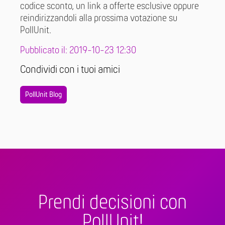
codice sconto, un link a offerte esclusive oppure
reindirizzandoli alla prossima votazione su
PollUnit.
Pubblicato il: 2019-10-23 12:30
Condividi con i tuoi amici
PollUnit Blog
Prendi decisioni con
PollUnit!