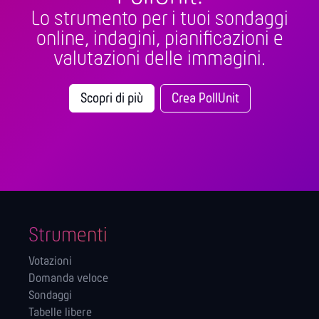
Lo strumento per i tuoi sondaggi
online, indagini, pianificazioni e
valutazioni delle immagini.
Scopri di più
Crea PollUnit
Strumenti
Votazioni
Domanda veloce
Sondaggi
Tabelle libere