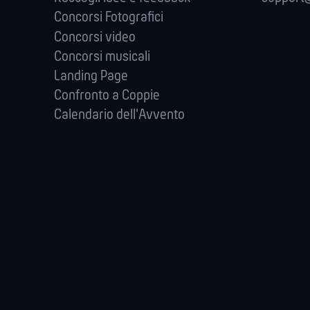
Concorsi Fotografici
Concorsi video
Concorsi musicali
Landing Page
Confronto a Coppie
Calendario dell'Avvento