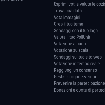
Esprimi voti e valuta le opzi
Trova una data
Vota immagini
Crea il tuo tema
Sondaggi con il tuo logo
Valuta il tuo PollUnit
Votazione a punti
Votazione su scala
Sondaggi sul tuo sito web
Votazione in tempo reale
Raggiungi un consenso
Gestisci organizzazioni
Prevenire la partecipazione
Donazioni e quote di partec