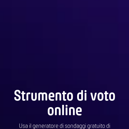
Strumento di voto
online
Usa il generatore di sondaggi gratuito di