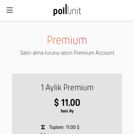
Premium
Satin alma turunu secin Premium Account
1 Aylik Premium
$ 11.00
basi Ay
Toplam: 11.00 $