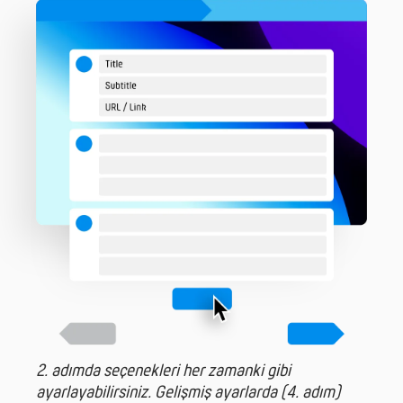
2. adımda seçenekleri her zamanki gibi
ayarlayabilirsiniz. Gelişmiş ayarlarda (4. adım)