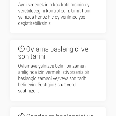
Ayni secenek icin kac katilimcinin oy
verebilecegini kontrol edin. Limit tipini
yalnizca henuz hic oy verilmediyse
degistirebilirsiniz.
Oylama baslangici ve
son tarihi
Oylamaya yalnizca belirli bir zaman
araliginda izin vermek istiyorsaniz bir
baslangic zamani ve/veya son tarih
belirleyin. Sectiginiz saat yerel
saatinizdir.