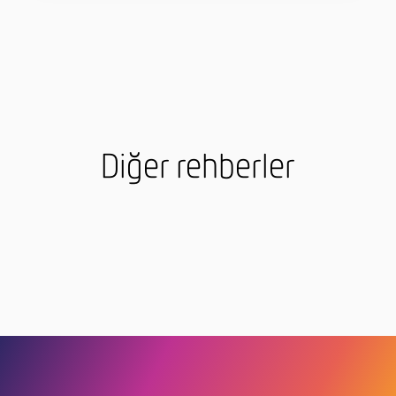
Diğer rehberler