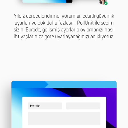
Yıldız derecelendirme, yorumlar, çeşitli güvenlik
ayarları ve çok daha fazlası – PollUnit ile seçim
sizin. Burada, gelişmiş ayarlarla oylamanızı nasıl
ihtiyaçlarınıza göre uyarlayacağınızı açıklıyoruz.