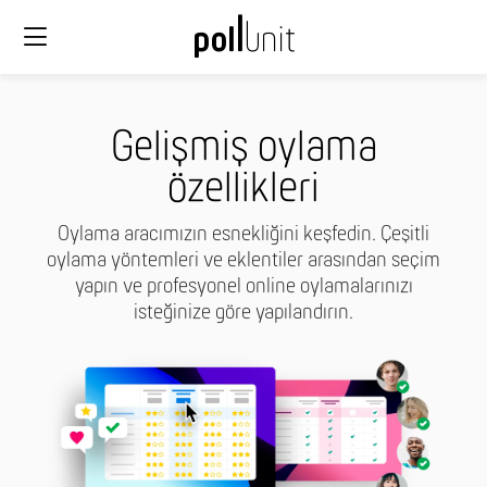
Gelişmiş oylama
özellikleri
Oylama aracımızın esnekliğini keşfedin. Çeşitli
oylama yöntemleri ve eklentiler arasından seçim
yapın ve profesyonel online oylamalarınızı
isteğinize göre yapılandırın.