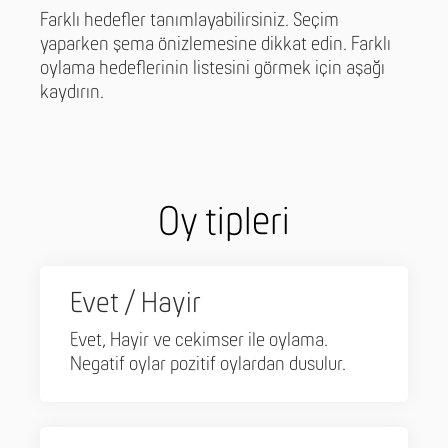
Farklı hedefler tanımlayabilirsiniz. Seçim
yaparken şema önizlemesine dikkat edin. Farklı
oylama hedeflerinin listesini görmek için aşağı
kaydırın.
Oy tipleri
Evet / Hayir
Evet, Hayir ve cekimser ile oylama.
Negatif oylar pozitif oylardan dusulur.