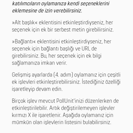
katılımcıların oylamanıza kendi seçeneklerini
eklemesine de izin verebilirsiniz.
»Alt başlık« eklentisini etkinleştirdiyseniz, her
seçenek için ek bir serbest metin girebilirsiniz.
»Bağlantı« eklentisini etkinleştirdiyseniz, her
seçenek için bağlantı başlığı ve URL de
girebilirsiniz. Bu, her seçenek için ek bilgi
sağlamanıza imkan verir.
Gelişmiş ayarlarda (4. adım) oylamanız için çeşitli
ek işlevleri etkinleştirebilirsiniz. İstediğiniz özelliği
işaretleyip devam edin.
Birçok işlev mevcut PollUnit'inizi düzenlerken de
etkinleştirilebilir. Artık değiştirilemeyen işlevler
kırmızı X ile işaretlenir. Aşağıda oylamanız için
mümkün olan işlevlerin listesini bulabilirsiniz.