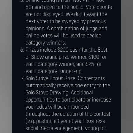
Online Voting is from Nov 4th - Nov
5th and open to the public. Vote counts
are not displayed. We don't want the
next voter to be swayed by previous
opinions. A combination of judge and
online votes will be used to decide
category winners.
Prizes include $200 cash for the Best
of Show grand prize winner, $100 for
each category winner, and $25 for
each category runner-up.
Solo Stove Bonus Prize: Contestants
automatically receive one entry to the
Solo Stove Drawing. Additional
opportunities to participate or increase
your odds will be announced
throughout the duration of the contest
(e.g. posting a flyer at your business,
social media engagement, voting for