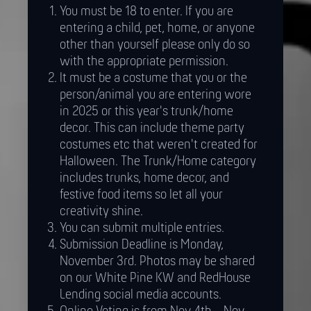
You must be 18 to enter. If you are
entering a child, pet, home, or anyone
other than yourself please only do so
with the appropriate permission.
It must be a costume that you or the
person/animal you are entering wore
in 2025 or this year's trunk/home
decor. This can include theme party
costumes etc that weren't created for
Halloween. The Trunk/Home category
includes trunks, home decor, and
festive food items so let all your
creativity shine.
You can submit multiple entries.
Submission Deadline is Monday,
November 3rd. Photos may be shared
on our White Pine KW and RedHouse
Lending social media accounts.