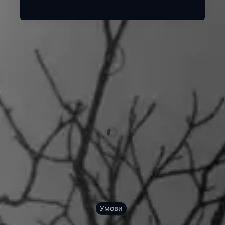
Умови