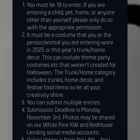
You must be 18 to enter. If you are
entering a child, pet, home, or anyone
other than yourself please only do so
with the appropriate permission.
It must be a costume that you or the
person/animal you are entering wore
in 2025 or this year's trunk/home
decor. This can include theme party
costumes etc that weren't created for
Halloween. The Trunk/Home category
includes trunks, home decor, and
festive food items so let all your
creativity shine.
You can submit multiple entries.
Submission Deadline is Monday,
November 3rd. Photos may be shared
on our White Pine KW and RedHouse
Lending social media accounts.