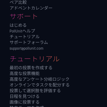
ペア比較
アドベントカレンダー
サポート
はじめる
PollUnitヘルプ
チュートリアル
サポートフォーラム
support@pollunit.com
チュートリアル
最初の投票を作成する
高度な投票機能
高度なアンケート分岐ロジック
オンラインでタスクを配分する
投票して選択肢を評価する
日程を見つける
画像に投票する