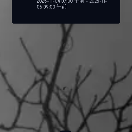
2025-11-04 07:00 午前 - 2025-11-
06 09:00 午前