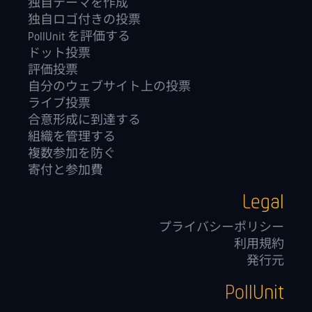
独自テーマを作成
独自ロゴ付きの投票
PollUnit を評価する
ドット投票
評価投票
自分のウェブサイト上の投票
ライブ投票
合意形成に到達する
組織を管理する
複数参加を防ぐ
寄付と参加費
Legal
プライバシーポリシー
利用規約
発行元
PollUnit