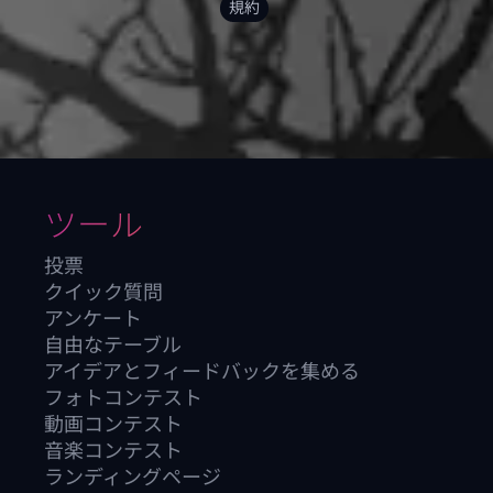
規約
ツール
投票
クイック質問
アンケート
自由なテーブル
アイデアとフィードバックを集める
フォトコンテスト
動画コンテスト
音楽コンテスト
ランディングページ