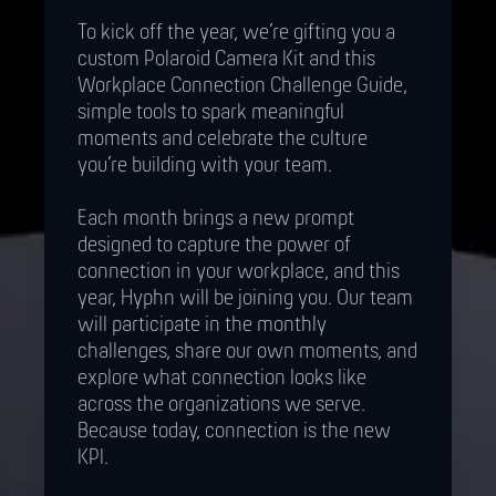
To kick off the year, we’re gifting you a
custom Polaroid Camera Kit and this
Workplace Connection Challenge Guide,
simple tools to spark meaningful
moments and celebrate the culture
you’re building with your team.
Each month brings a new prompt
designed to capture the power of
connection in your workplace, and this
year, Hyphn will be joining you. Our team
will participate in the monthly
challenges, share our own moments, and
explore what connection looks like
across the organizations we serve.
Because today, connection is the new
KPI.