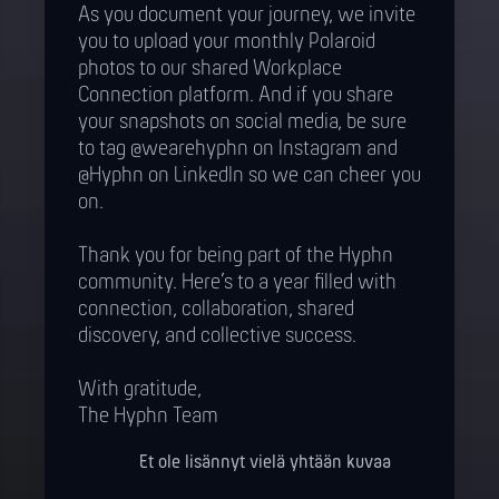
As you document your journey, we invite
you to upload your monthly Polaroid
photos to our shared Workplace
Connection platform. And if you share
your snapshots on social media, be sure
to tag @wearehyphn on Instagram and
@Hyphn on LinkedIn so we can cheer you
on.
Thank you for being part of the Hyphn
community. Here’s to a year filled with
connection, collaboration, shared
discovery, and collective success.
With gratitude,
The Hyphn Team
Et ole lisännyt vielä yhtään kuvaa