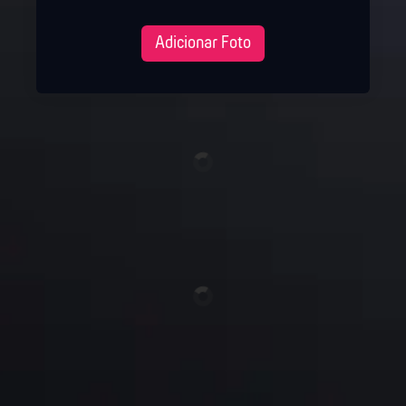
Adicionar Foto