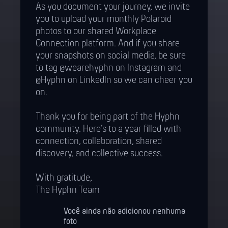
As you document your journey, we invite
you to upload your monthly Polaroid
photos to our shared Workplace
Connection platform. And if you share
your snapshots on social media, be sure
to tag @wearehyphn on Instagram and
@Hyphn on LinkedIn so we can cheer you
on.
Thank you for being part of the Hyphn
community. Here’s to a year filled with
connection, collaboration, shared
discovery, and collective success.
With gratitude,
The Hyphn Team
Você ainda não adicionou nenhuma
foto