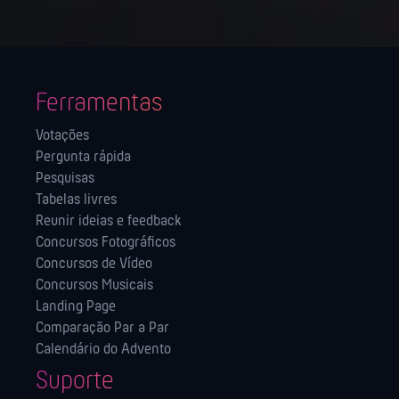
Ferramentas
Votações
Pergunta rápida
Pesquisas
Tabelas livres
Reunir ideias e feedback
Concursos Fotográficos
Concursos de Vídeo
Concursos Musicais
Landing Page
Comparação Par a Par
Calendário do Advento
Suporte