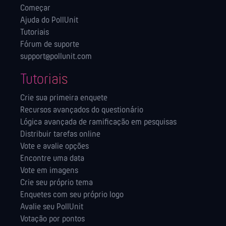
Começar
Ajuda do PollUnit
Tutoriais
Fórum de suporte
support@pollunit.com
Tutoriais
Crie sua primeira enquete
Recursos avançados do questionário
Lógica avançada de ramificação em pesquisas
Distribuir tarefas online
Vote e avalie opções
Encontre uma data
Vote em imagens
Crie seu próprio tema
Enquetes com seu próprio logo
Avalie seu PollUnit
Votação por pontos