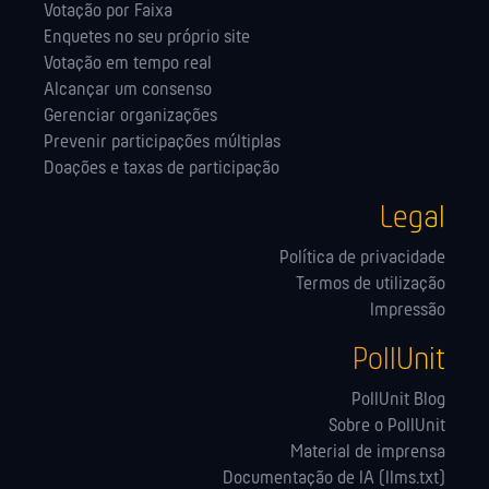
Votação por Faixa
Enquetes no seu próprio site
Votação em tempo real
Alcançar um consenso
Gerenciar organizações
Prevenir participações múltiplas
Doações e taxas de participação
Legal
Política de privacidade
Termos de utilização
Impressão
PollUnit
PollUnit Blog
Sobre o PollUnit
Material de imprensa
Documentação de IA (llms.txt)