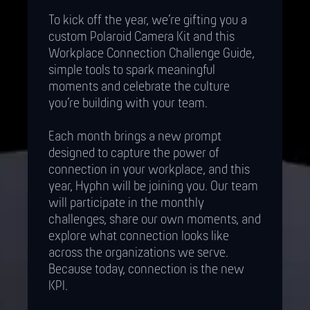
To kick off the year, we’re gifting you a
custom Polaroid Camera Kit and this
Workplace Connection Challenge Guide,
simple tools to spark meaningful
moments and celebrate the culture
you’re building with your team.
Each month brings a new prompt
designed to capture the power of
connection in your workplace, and this
year, Hyphn will be joining you. Our team
will participate in the monthly
challenges, share our own moments, and
explore what connection looks like
across the organizations we serve.
Because today, connection is the new
KPI.