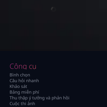
Công cụ
Bình chọn
Câu hỏi nhanh
Khảo sát
Bảng miễn phí
Thu thập ý tưởng và phản hồi
Cuộc thi ảnh