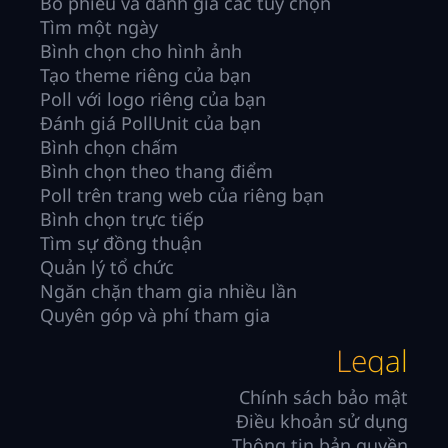
Bỏ phiếu và đánh giá các tùy chọn
Tìm một ngày
Bình chọn cho hình ảnh
Tạo theme riêng của bạn
Poll với logo riêng của bạn
Đánh giá PollUnit của bạn
Bình chọn chấm
Bình chọn theo thang điểm
Poll trên trang web của riêng bạn
Bình chọn trực tiếp
Tìm sự đồng thuận
Quản lý tổ chức
Ngăn chặn tham gia nhiều lần
Quyên góp và phí tham gia
Legal
Chính sách bảo mật
Điều khoản sử dụng
Thông tin bản quyền