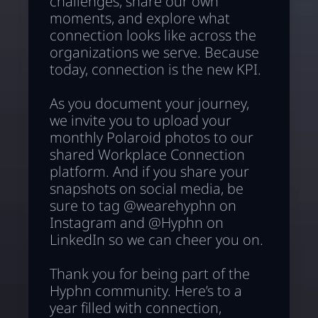
challenges, share our own
moments, and explore what
connection looks like across the
organizations we serve. Because
today, connection is the new KPI.
As you document your journey,
we invite you to upload your
monthly Polaroid photos to our
shared Workplace Connection
platform. And if you share your
snapshots on social media, be
sure to tag @wearehyphn on
Instagram and @Hyphn on
LinkedIn so we can cheer you on.
Thank you for being part of the
Hyphn community. Here’s to a
year filled with connection,