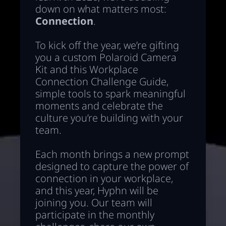
down on what matters most:
Connection
.
To kick off the year, we’re gifting
you a custom Polaroid Camera
Kit and this Workplace
Connection Challenge Guide,
simple tools to spark meaningful
moments and celebrate the
culture you’re building with your
team.
Each month brings a new prompt
designed to capture the power of
connection in your workplace,
and this year, Hyphn will be
joining you. Our team will
participate in the monthly