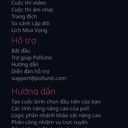
Cuộc thi video
Cuộc thi âm nhạc
Trang đích
So sánh cặp đôi
Lịch Mùa Vọng
Hỗ trợ
Bắt đầu
Trợ giúp PollUnit
Hướng dẫn
Diễn đàn hỗ trợ
support@pollunit.com
Hướng dẫn
Tạo cuộc bình chọn đầu tiên của bạn
Các tính năng nâng cao của poll
Logic phân nhánh khảo sát nâng cao
Phân công nhiệm vụ trực tuyến