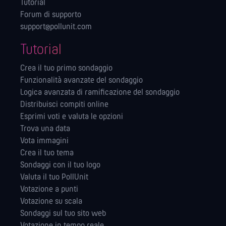
Tutorial
Forum di supporto
support@pollunit.com
Tutorial
Crea il tuo primo sondaggio
Funzionalità avanzate del sondaggio
Logica avanzata di ramificazione del sondaggio
Distribuisci compiti online
Esprimi voti e valuta le opzioni
Trova una data
Vota immagini
Crea il tuo tema
Sondaggi con il tuo logo
Valuta il tuo PollUnit
Votazione a punti
Votazione su scala
Sondaggi sul tuo sito web
Votazione in tempo reale