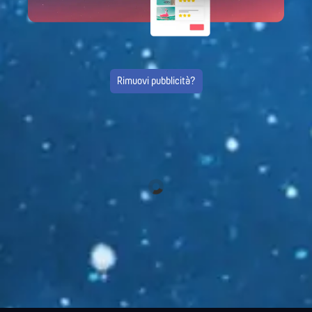
Rimuovi pubblicità?