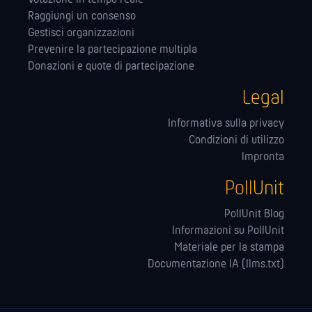
Raggiungi un consenso
Gestisci organizzazioni
Prevenire la partecipazione multipla
Donazioni e quote di partecipazione
Legal
Informativa sulla privacy
Condizioni di utilizzo
Impronta
PollUnit
PollUnit Blog
Informazioni su PollUnit
Materiale per la stampa
Documentazione IA (llms.txt)