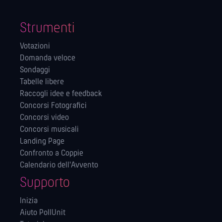
Strumenti
Votazioni
Domanda veloce
Sondaggi
Tabelle libere
Raccogli idee e feedback
Concorsi Fotografici
Concorsi video
Concorsi musicali
Landing Page
Confronto a Coppie
Calendario dell'Avvento
Supporto
Inizia
Aiuto PollUnit