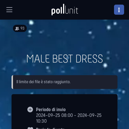
93
MALE BEST DRESS
Il limite dei file è stato raggiunto.
Periodo di invio
2024-09-25 08:00 - 2024-09-25
10:30