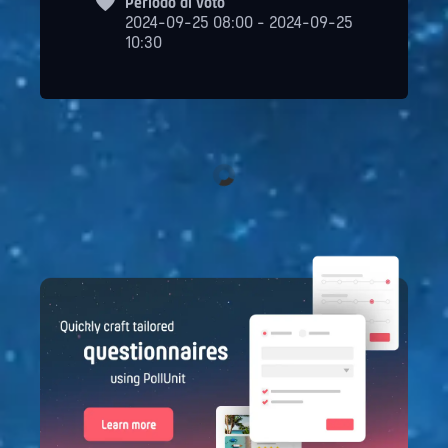
Periodo di voto
2024-09-25 08:00 - 2024-09-25
10:30