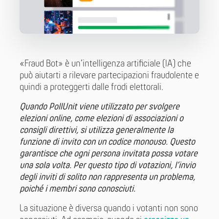
«Fraud Bot» è un’intelligenza artificiale (IA) che
può aiutarti a rilevare partecipazioni fraudolente e
quindi a proteggerti dalle frodi elettorali.
Quando PollUnit viene utilizzato per svolgere
elezioni online, come elezioni di associazioni o
consigli direttivi, si utilizza generalmente la
funzione di invito con un codice monouso. Questo
garantisce che ogni persona invitata possa votare
una sola volta. Per questo tipo di votazioni, l’invio
degli inviti di solito non rappresenta un problema,
poiché i membri sono conosciuti.
La situazione è diversa quando i votanti non sono