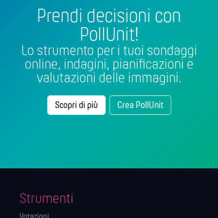
Prendi decisioni con
PollUnit!
Lo strumento per i tuoi sondaggi
online, indagini, pianificazioni e
valutazioni delle immagini.
Scopri di più
Crea PollUnit
Strumenti
Votazioni