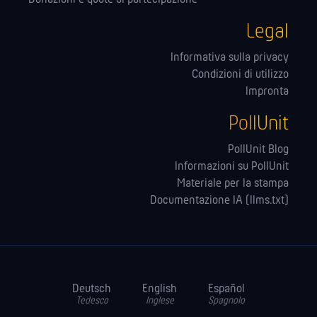
Legal
Informativa sulla privacy
Condizioni di utilizzo
Impronta
PollUnit
PollUnit Blog
Informazioni su PollUnit
Materiale per la stampa
Documentazione IA (llms.txt)
Deutsch
English
Español
Tedesco
Inglese
Spagnolo