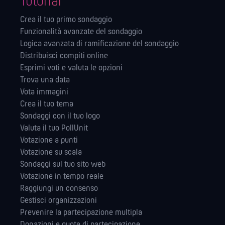
Tutorial
Crea il tuo primo sondaggio
Funzionalità avanzate del sondaggio
Logica avanzata di ramificazione del sondaggio
Distribuisci compiti online
Esprimi voti e valuta le opzioni
Trova una data
Vota immagini
Crea il tuo tema
Sondaggi con il tuo logo
Valuta il tuo PollUnit
Votazione a punti
Votazione su scala
Sondaggi sul tuo sito web
Votazione in tempo reale
Raggiungi un consenso
Gestisci organizzazioni
Prevenire la partecipazione multipla
Donazioni e quote di partecipazione