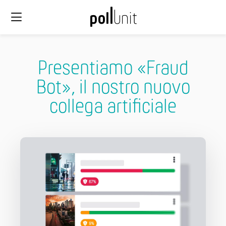
Presentiamo «Fraud
Bot», il nostro nuovo
collega artificiale