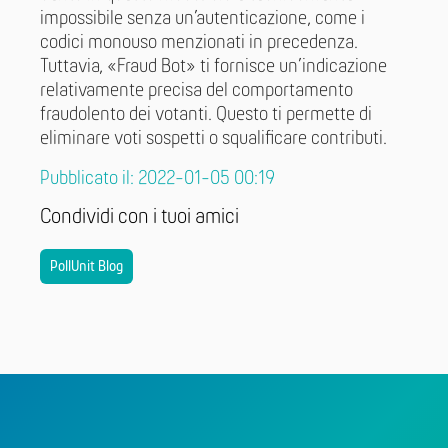
impossibile senza un’autenticazione, come i
codici monouso menzionati in precedenza.
Tuttavia, «Fraud Bot» ti fornisce un’indicazione
relativamente precisa del comportamento
fraudolento dei votanti. Questo ti permette di
eliminare voti sospetti o squalificare contributi.
Pubblicato il: 2022-01-05 00:19
Condividi con i tuoi amici
PollUnit Blog