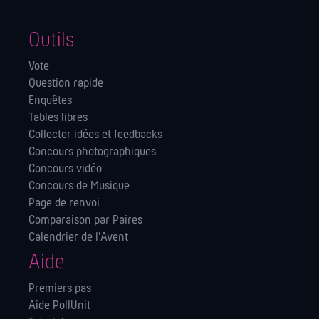
Outils
Vote
Question rapide
Enquêtes
Tables libres
Collecter idées et feedbacks
Concours photographiques
Concours vidéo
Concours de Musique
Page de renvoi
Comparaison par Paires
Calendrier de l'Avent
Aide
Premiers pas
Aide PollUnit