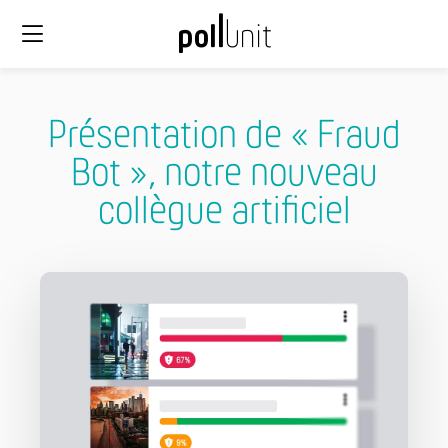
Présentation de « Fraud
Bot », notre nouveau
collègue artificiel