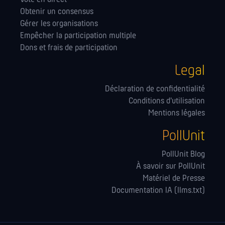
Obtenir un consensus
Gérer les orga­nisations
Empêcher la participation multiple
Dons et frais de participation
Legal
Déclaration de confidentialité
Conditions d'utilisation
Mentions légales
PollUnit
PollUnit Blog
À savoir sur PollUnit
Matériel de Presse
Documentation IA (llms.txt)