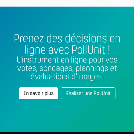
Prenez des décisions en
ligne avec PollUnit !
L'instrument en ligne pour vos
votes, sondages, plannings et
évaluations d'images.
En savoir plus
Réaliser une PollUnit