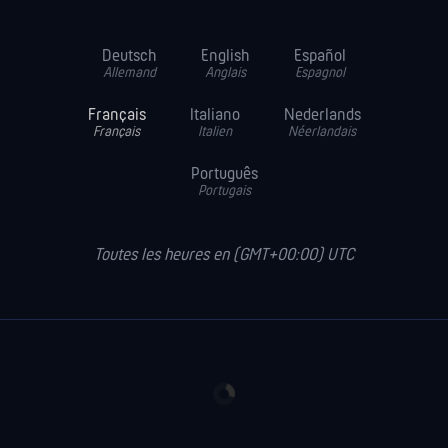
Deutsch
English
Español
Allemand
Anglais
Espagnol
Français
Italiano
Nederlands
Français
Italien
Néerlandais
Português
Portugais
Toutes les heures en (GMT+00:00) UTC