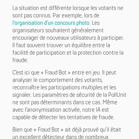
La situation est différente lorsque les votants ne
sont pas connus. Par exemple, lors de
l’organisation d’un concours photo
. Les
organisateurs souhaitent généralement
encourager de nouveaux utilisateurs à participer.
Il faut souvent trouver un équilibre entre la
facilité de participation et la protection contre la
fraude.
C’est ici que « Fraud Bot » entre en jeu. Il peut
analyser le comportement des votants,
reconnaître les participations multiples et les
signaler. Les paramètres de sécurité de la PollUnit
ne sont pas déterminants dans ce cas. Même
avec l’anonymisation activée, notre IA est
capable de détecter les tentatives de fraude.
Bien que « Fraud Bot » ait déjà prouvé qu’il était
un excellent détecteur dans de nombreux