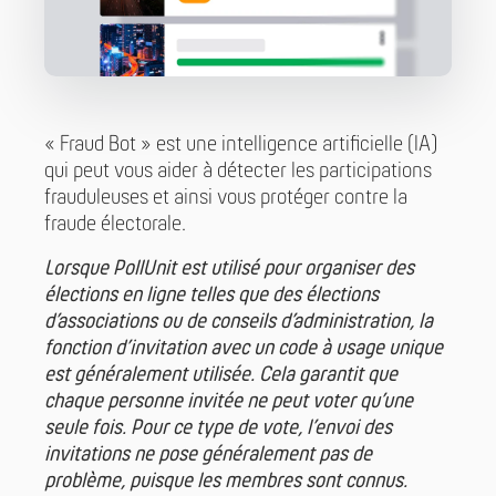
« Fraud Bot » est une intelligence artificielle (IA)
qui peut vous aider à détecter les participations
frauduleuses et ainsi vous protéger contre la
fraude électorale.
Lorsque PollUnit est utilisé pour organiser des
élections en ligne telles que des élections
d’associations ou de conseils d’administration, la
fonction d’invitation avec un code à usage unique
est généralement utilisée. Cela garantit que
chaque personne invitée ne peut voter qu’une
seule fois. Pour ce type de vote, l’envoi des
invitations ne pose généralement pas de
problème, puisque les membres sont connus.