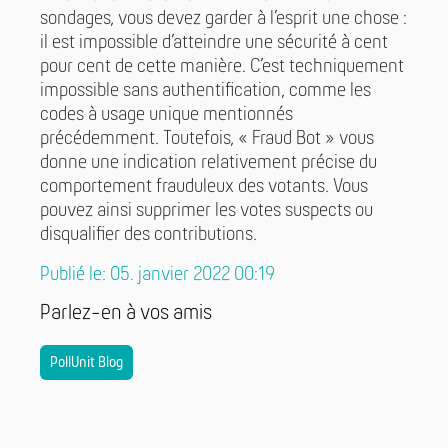
sondages, vous devez garder à l’esprit une chose :
il est impossible d’atteindre une sécurité à cent
pour cent de cette manière. C’est techniquement
impossible sans authentification, comme les
codes à usage unique mentionnés
précédemment. Toutefois, « Fraud Bot » vous
donne une indication relativement précise du
comportement frauduleux des votants. Vous
pouvez ainsi supprimer les votes suspects ou
disqualifier des contributions.
Publié le: 05. janvier 2022 00:19
Parlez-en à vos amis
PollUnit Blog