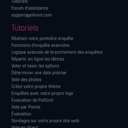
Tutoriels
Forum d’assistance
support@pollunit.com
Tutoriels
Réalisez votre première enquête
Fonctions d'enquête avancées
Logique avancée de branchement des enquêtes
Répartir en ligne les tâches
Voter et taxer les options
Déterminer une date précise
Vote des photos
Créez votre propre thème
Enquêtes avec votre propre logo
Évaluation de PollUnit
Vote par Points
Évaluation
Sondages sur votre propre site web
Vote en direct