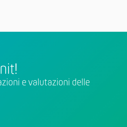
nit!
zioni e valutazioni delle