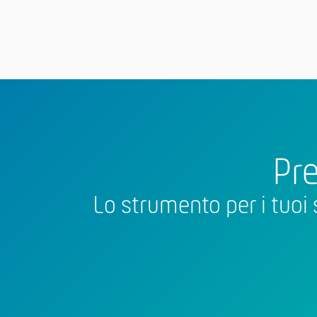
Pre
Lo strumento per i tuoi 