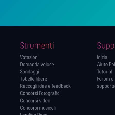
Strumenti
Supp
Votazioni
Inizia
Domanda veloce
Aiuto Pol
Sondaggi
Tutorial
Tabelle libere
Forum di
Raccogli idee e feedback
support@
Concorsi Fotografici
Concorsi video
Concorsi musicali