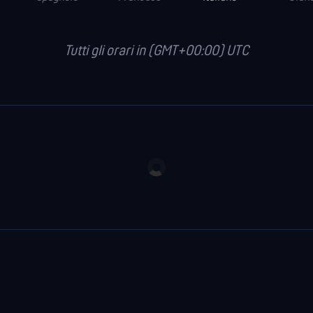
Tutti gli orari in (GMT+00:00) UTC