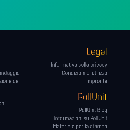
Legal
Informativa sulla privacy
sondaggio
Condizioni di utilizzo
zione del
Impronta
PollUnit
oni
PollUnit Blog
Informazioni su PollUnit
Materiale per la stampa