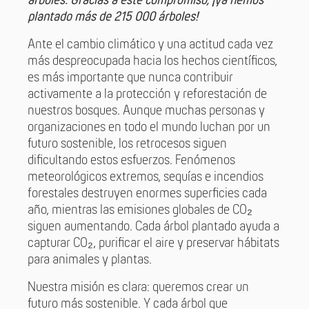
árboles. Gracias a este compromiso, ¡ya hemos
plantado más de 215 000 árboles!
Ante el cambio climático y una actitud cada vez
más despreocupada hacia los hechos científicos,
es más importante que nunca contribuir
activamente a la protección y reforestación de
nuestros bosques. Aunque muchas personas y
organizaciones en todo el mundo luchan por un
futuro sostenible, los retrocesos siguen
dificultando estos esfuerzos. Fenómenos
meteorológicos extremos, sequías e incendios
forestales destruyen enormes superficies cada
año, mientras las emisiones globales de CO₂
siguen aumentando. Cada árbol plantado ayuda a
capturar CO₂, purificar el aire y preservar hábitats
para animales y plantas.
Nuestra misión es clara: queremos crear un
futuro más sostenible. Y cada árbol que