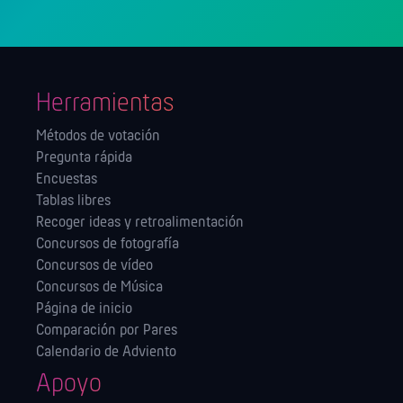
Herramientas
Métodos de votación
Pregunta rápida
Encuestas
Tablas libres
Recoger ideas y retroalimentación
Concursos de fotografía
Concursos de vídeo
Concursos de Música
Página de inicio
Comparación por Pares
Calendario de Adviento
Apoyo