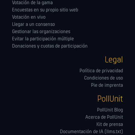
Votación de la gama
Encuestas en su propio sitio web
Votación en vivo
Llegar a un consenso
Gestionar las orga­nizaciones
Evitar la participación múltiple
Donaciones y cuotas de participación
Legal
Política de privacidad
Condiciones de uso
Pie de imprenta
PollUnit
PollUnit Blog
Acerca de PollUnit
Kit de prensa
Documentación de IA (llms.txt)