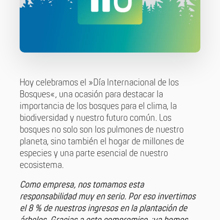
Hoy celebramos el »Día Internacional de los
Bosques«, una ocasión para destacar la
importancia de los bosques para el clima, la
biodiversidad y nuestro futuro común. Los
bosques no solo son los pulmones de nuestro
planeta, sino también el hogar de millones de
especies y una parte esencial de nuestro
ecosistema.
Como empresa, nos tomamos esta
responsabilidad muy en serio. Por eso invertimos
el 8 % de nuestros ingresos en la plantación de