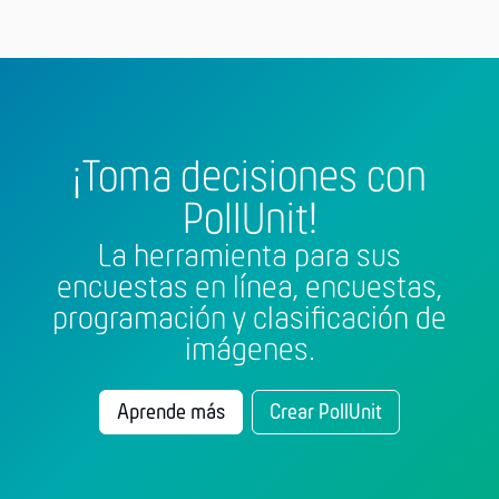
¡Toma decisiones con
PollUnit!
La herramienta para sus
encuestas en línea, encuestas,
programación y clasificación de
imágenes.
Aprende más
Crear PollUnit