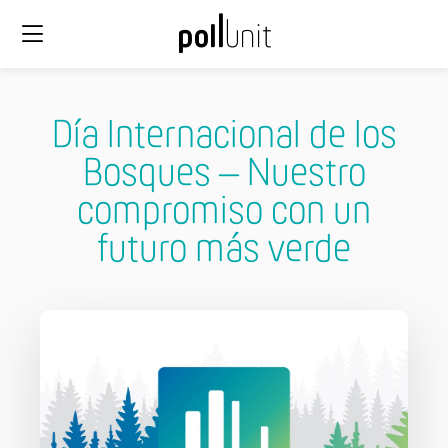
Día Internacional de los
Bosques – Nuestro
compromiso con un
futuro más verde