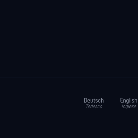
Deutsch
English
Tedesco
Inglese