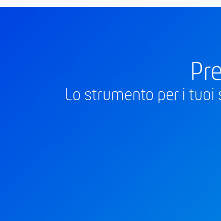
Pre
Lo strumento per i tuoi 