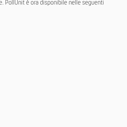
ue. PollUnit è ora disponibile nelle seguenti