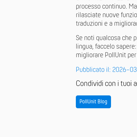
processo continuo. Ma
rilasciate nuove funzi
traduzioni e a migliora
Se noti qualcosa che p
lingua, faccelo sapere: 
migliorare PollUnit per 
Pubblicato il: 2026-0
Condividi con i tuoi 
PollUnit Blog