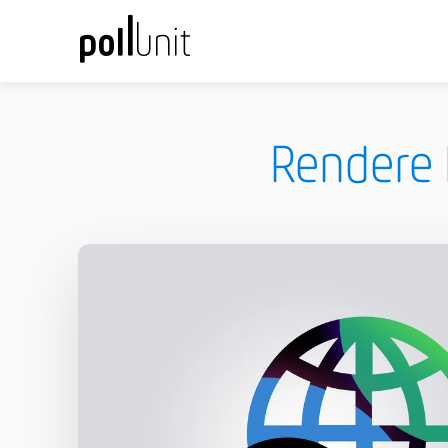
Rendere P