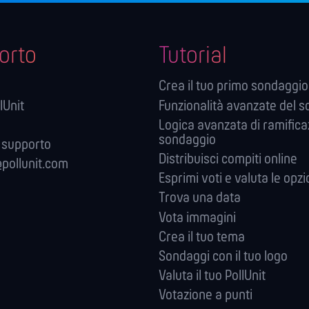
orto
Tutorial
Crea il tuo primo sondaggio
lUnit
Funzionalità avanzate del 
Logica avanzata di ramifica
sondaggio
 supporto
Distribuisci compiti online
pollunit.com
Esprimi voti e valuta le opzi
Trova una data
Vota immagini
Crea il tuo tema
Sondaggi con il tuo logo
Valuta il tuo PollUnit
Votazione a punti