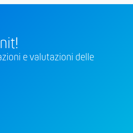
nit!
zioni e valutazioni delle