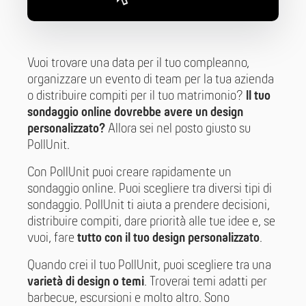
Vuoi trovare una data per il tuo compleanno,
organizzare un evento di team per la tua azienda
o distribuire compiti per il tuo matrimonio?
Il tuo
sondaggio online dovrebbe avere un design
personalizzato?
Allora sei nel posto giusto su
PollUnit.
Con PollUnit puoi creare rapidamente un
sondaggio online. Puoi scegliere tra diversi tipi di
sondaggio. PollUnit ti aiuta a prendere decisioni,
distribuire compiti, dare priorità alle tue idee e, se
vuoi, fare
tutto con il tuo design personalizzato
.
Quando crei il tuo PollUnit, puoi scegliere tra una
varietà di design o temi
. Troverai temi adatti per
barbecue, escursioni e molto altro. Sono