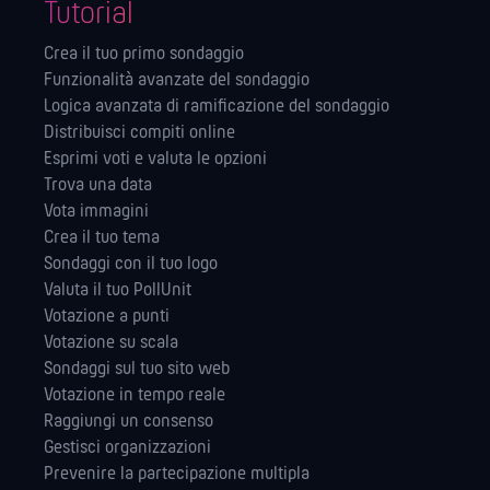
Tutorial
Crea il tuo primo sondaggio
Funzionalità avanzate del sondaggio
Logica avanzata di ramificazione del sondaggio
Distribuisci compiti online
Esprimi voti e valuta le opzioni
Trova una data
Vota immagini
Crea il tuo tema
Sondaggi con il tuo logo
Valuta il tuo PollUnit
Votazione a punti
Votazione su scala
Sondaggi sul tuo sito web
Votazione in tempo reale
Raggiungi un consenso
Gestisci organizzazioni
Prevenire la partecipazione multipla