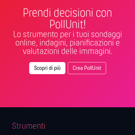
Prendi decisioni con
PollUnit!
Lo strumento per i tuoi sondaggi
online, indagini, pianificazioni e
valutazioni delle immagini.
Scopri di più
Crea PollUnit
Strumenti