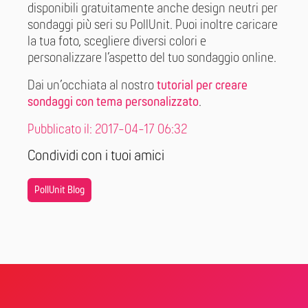
disponibili gratuitamente anche design neutri per
sondaggi più seri su PollUnit. Puoi inoltre caricare
la tua foto, scegliere diversi colori e
personalizzare l’aspetto del tuo sondaggio online.
Dai un’occhiata al nostro
tutorial per creare
sondaggi con tema personalizzato
.
Pubblicato il: 2017-04-17 06:32
Condividi con i tuoi amici
PollUnit Blog