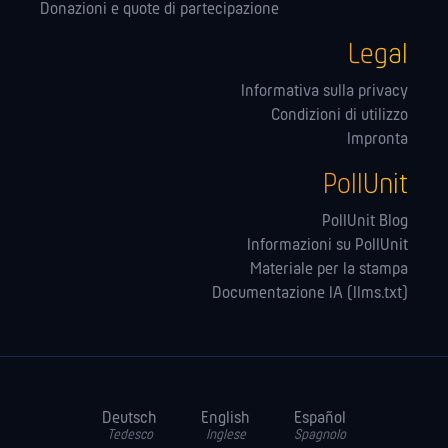
Donazioni e quote di partecipazione
Legal
Informativa sulla privacy
Condizioni di utilizzo
Impronta
PollUnit
PollUnit Blog
Informazioni su PollUnit
Materiale per la stampa
Documentazione IA (llms.txt)
Deutsch
English
Español
Tedesco
Inglese
Spagnolo