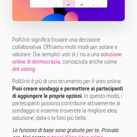
PollUnit significa trovare una decisione
collaborativa. Offriamo molti modi per votare e
valutare. Dai semplici voti sì / no a una
soluzione
online di dotmocrazia
, conosciuta anche come
dot voting
.
PollUnit è più di uno strumento per il voto online.
Puoi creare sondaggi e permettere ai partecipanti
di aggiungere le proprie opzioni
. In questo modo, i
partecipanti possono contribuire attivamente al
sondaggio e insieme troverete la migliore idea,
soluzione, data o la foto più bella.
Le funzioni di base sono gratuite per te. Provalo