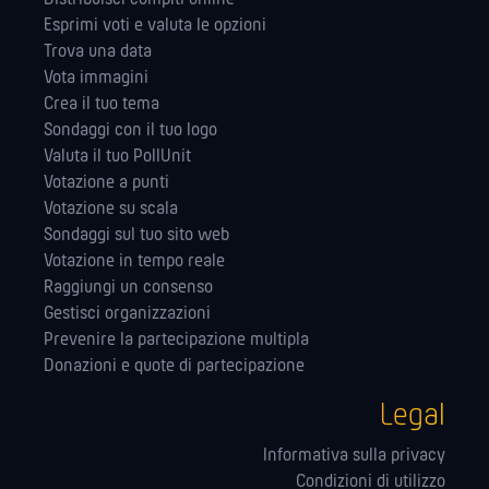
Esprimi voti e valuta le opzioni
Trova una data
Vota immagini
Crea il tuo tema
Sondaggi con il tuo logo
Valuta il tuo PollUnit
Votazione a punti
Votazione su scala
Sondaggi sul tuo sito web
Votazione in tempo reale
Raggiungi un consenso
Gestisci organizzazioni
Prevenire la partecipazione multipla
Donazioni e quote di partecipazione
Legal
Informativa sulla privacy
Condizioni di utilizzo