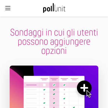
Sondaggi in cui gli utenti
possono aggiungere
opzioni