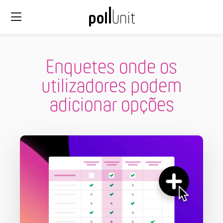
Enquetes onde os
utilizadores podem
adicionar opções