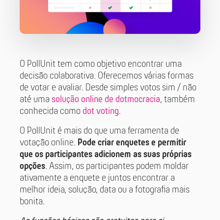
O PollUnit tem como objetivo encontrar uma
decisão colaborativa. Oferecemos várias formas
de votar e avaliar. Desde simples votos sim / não
até uma
solução online de dotmocracia
, também
conhecida como
dot voting
.
O PollUnit é mais do que uma ferramenta de
votação online.
Pode criar enquetes e permitir
que os participantes adicionem as suas próprias
opções
. Assim, os participantes podem moldar
ativamente a enquete e juntos encontrar a
melhor ideia, solução, data ou a fotografia mais
bonita.