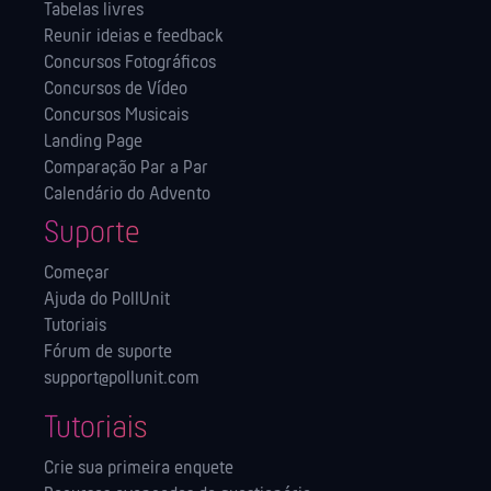
Tabelas livres
Reunir ideias e feedback
Concursos Fotográficos
Concursos de Vídeo
Concursos Musicais
Landing Page
Comparação Par a Par
Calendário do Advento
Suporte
Começar
Ajuda do PollUnit
Tutoriais
Fórum de suporte
support@pollunit.com
Tutoriais
Crie sua primeira enquete