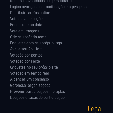
Recursos avançados do questionário
Lógica avançada de ramificação em pesquisas
Distribuir tarefas online
Vote e avalie opções
Encontre uma data
Vote em imagens
Crie seu próprio tema
Enquetes com seu próprio logo
Avalie seu PollUnit
Votação por pontos
Votação por Faixa
Enquetes no seu próprio site
Votação em tempo real
Alcançar um consenso
Gerenciar organizações
Prevenir participações múltiplas
Doações e taxas de participação
Legal