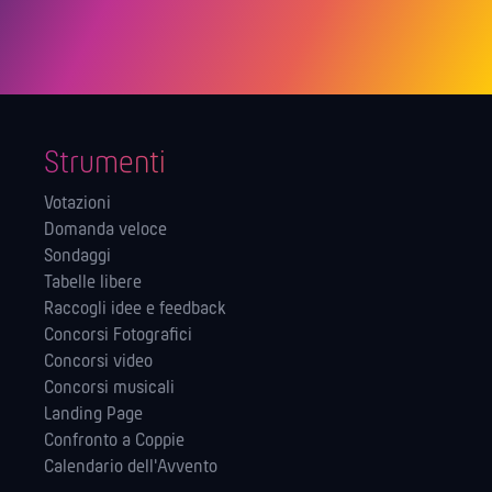
Strumenti
Votazioni
Domanda veloce
Sondaggi
Tabelle libere
Raccogli idee e feedback
Concorsi Fotografici
Concorsi video
Concorsi musicali
Landing Page
Confronto a Coppie
Calendario dell'Avvento