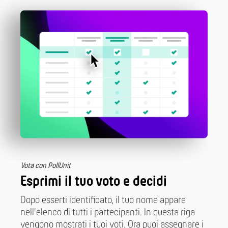
Vota con PollUnit
Esprimi il tuo voto e decidi
Dopo esserti identificato, il tuo nome appare
nell'elenco di tutti i partecipanti. In questa riga
vengono mostrati i tuoi voti. Ora puoi assegnare i