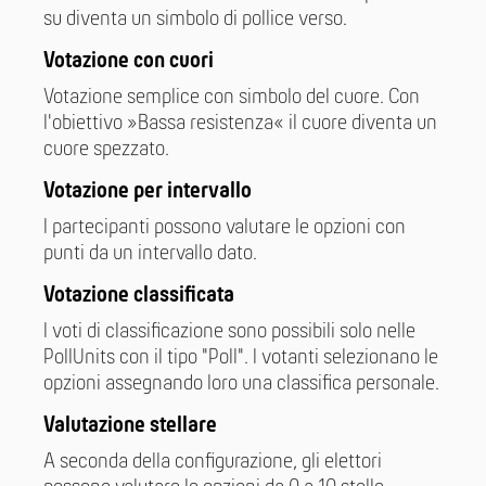
su diventa un simbolo di pollice verso.
Votazione con cuori
Votazione semplice con simbolo del cuore. Con
l'obiettivo »Bassa resistenza« il cuore diventa un
cuore spezzato.
Votazione per intervallo
I partecipanti possono valutare le opzioni con
punti da un intervallo dato.
Votazione classificata
I voti di classificazione sono possibili solo nelle
PollUnits con il tipo "Poll". I votanti selezionano le
opzioni assegnando loro una classifica personale.
Valutazione stellare
A seconda della configurazione, gli elettori