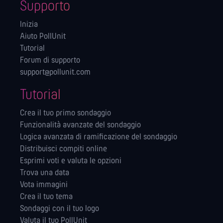
Supporto
Inizia
Aiuto PollUnit
Tutorial
Forum di supporto
support@pollunit.com
Tutorial
Crea il tuo primo sondaggio
Funzionalità avanzate del sondaggio
Logica avanzata di ramificazione del sondaggio
Distribuisci compiti online
Esprimi voti e valuta le opzioni
Trova una data
Vota immagini
Crea il tuo tema
Sondaggi con il tuo logo
Valuta il tuo PollUnit