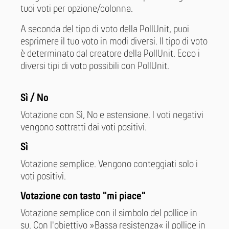
tuoi voti per opzione/colonna.
A seconda del tipo di voto della PollUnit, puoi
esprimere il tuo voto in modi diversi. Il tipo di voto
è determinato dal creatore della PollUnit. Ecco i
diversi tipi di voto possibili con PollUnit.
Sì / No
Votazione con Sì, No e astensione. I voti negativi
vengono sottratti dai voti positivi.
Sì
Votazione semplice. Vengono conteggiati solo i
voti positivi.
Votazione con tasto "mi piace"
Votazione semplice con il simbolo del pollice in
su. Con l'obiettivo »Bassa resistenza« il pollice in