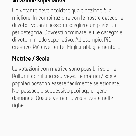
Votazione superlativa
Un votante deve decidere quale opzione è la
migliore. In combinazione con le nostre categorie
di voto i votanti possono scegliere un preferito
per categoria. Dovresti nominare le tue categorie
di voto in modo superlativo. Ad esempio: Più
creativo, Più divertente, Miglior abbigliamento ...
Matrice / Scala
Le votazioni con matrice sono possibili solo nei
PollUnit con il tipo »survey«. Le matrici / scale
popolari possono essere facilmente selezionate.
Nel passaggio successivo puoi aggiungere
domande. Queste verranno visualizzate nelle
righe.