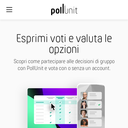
Esprimi voti e valuta le
opzioni
Scopri come partecipare alle decisioni di gruppo
con PollUnit e vota con o senza un account.