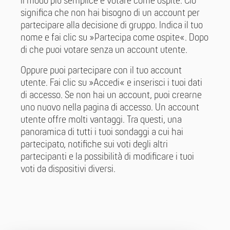
Il modo più semplice è votare come ospite. Ciò
significa che non hai bisogno di un account per
partecipare alla decisione di gruppo. Indica il tuo
nome e fai clic su »Partecipa come ospite«. Dopo
di che puoi votare senza un account utente.
Oppure puoi partecipare con il tuo account
utente. Fai clic su »Accedi« e inserisci i tuoi dati
di accesso. Se non hai un account, puoi crearne
uno nuovo nella pagina di accesso. Un account
utente offre molti vantaggi. Tra questi, una
panoramica di tutti i tuoi sondaggi a cui hai
partecipato, notifiche sui voti degli altri
partecipanti e la possibilità di modificare i tuoi
voti da dispositivi diversi.