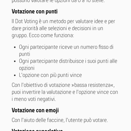
possono valutare le opzioni da 0 a 10 stelle.
Votazione con punti
Il Dot Voting è un metodo per valutare idee e per
dare priorità alle selezioni e decisioni in un
gruppo. Ecco come funziona:
Ogni partecipante riceve un numero fisso di
punti
Ogni partecipante distribuisce i suoi punti alle
opzioni
L'opzione con più punti vince
Con l'obiettivo di votazione »bassa resistenza«,
puoi invertire la valutazione e l'opzione vince con
i meno voti negativi.
Votazione con emoji
Con l'aiuto delle faccine, l'utente può votare.