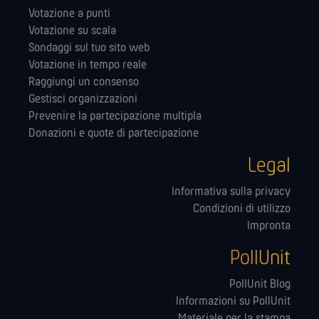
Votazione a punti
Votazione su scala
Sondaggi sul tuo sito web
Votazione in tempo reale
Raggiungi un consenso
Gestisci organizzazioni
Prevenire la partecipazione multipla
Donazioni e quote di partecipazione
Legal
Informativa sulla privacy
Condizioni di utilizzo
Impronta
PollUnit
PollUnit Blog
Informazioni su PollUnit
Materiale per la stampa