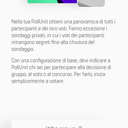
Nella tua PollUnit ottieni una panoramica di tutti i
partecipanti e dei loro voti. Fanno eccezione i
sondaggi privati, in cui i voti dei partecipanti
rimangono segreti fino alla chiusura del
sondaggio.
Con una configurazione di base, devi indicare a
PollUnit chi sei per partecipare alla decisione di
gruppo, al voto o al concorso. Per farlo, inizia
semplicemente a votare.