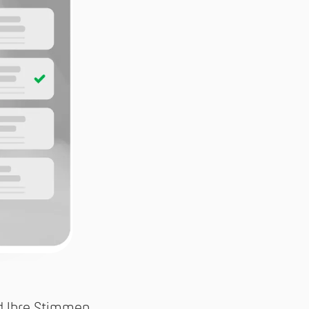
nd Ihre Stimmen.