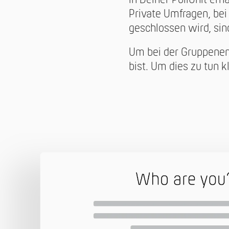
Private Umfragen, be
geschlossen wird, sin
Um bei der Gruppenen
bist. Um dies zu tun k