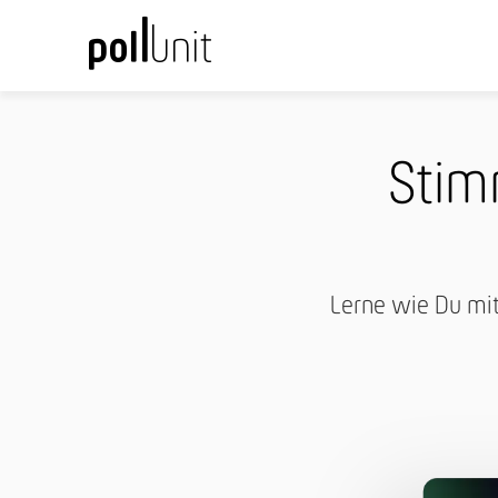
Stim
Lerne wie Du mit