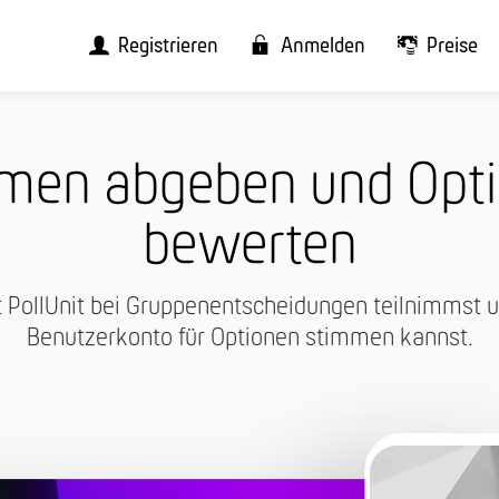
Registrieren
Anmelden
Preise
men abgeben und Opt
bewerten
 PollUnit bei Gruppenentscheidungen teilnimmst 
Benutzerkonto für Optionen stimmen kannst.