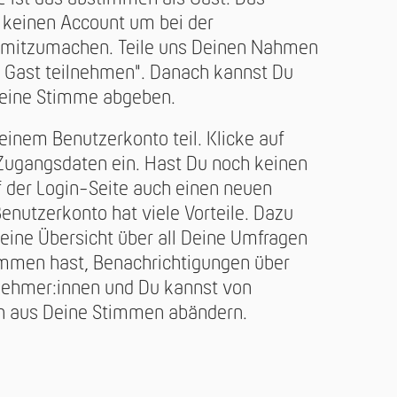
 keinen Account um bei der
mitzumachen. Teile uns Deinen Nahmen
ls Gast teilnehmen". Danach kannst Du
eine Stimme abgeben.
inem Benutzerkonto teil. Klicke auf
 Zugangsdaten ein. Hast Du noch keinen
 der Login-Seite auch einen neuen
enutzerkonto hat viele Vorteile. Dazu
eine Übersicht über all Deine Umfragen
ommen hast, Benachrichtigungen über
nehmer:innen und Du kannst von
n aus Deine Stimmen abändern.