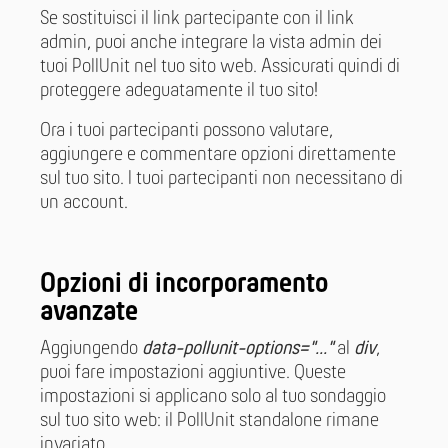
Se sostituisci il link partecipante con il link
admin, puoi anche integrare la vista admin dei
tuoi PollUnit nel tuo sito web. Assicurati quindi di
proteggere adeguatamente il tuo sito!
Ora i tuoi partecipanti possono valutare,
aggiungere e commentare opzioni direttamente
sul tuo sito. I tuoi partecipanti non necessitano di
un account.
Opzioni di incorporamento
avanzate
Aggiungendo
data-pollunit-options="..."
al
div
,
puoi fare impostazioni aggiuntive. Queste
impostazioni si applicano solo al tuo sondaggio
sul tuo sito web: il PollUnit standalone rimane
invariato.