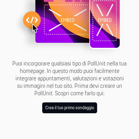
Puoi incorporare qualsiasi tipo di PollUnit nella tua
homepage. In questo modo puoi facilmente
integrare appuntamenti, valutazioni e votazioni
su immagini nel tuo sito. Prima devi creare un
PollUnit. Scopri come farlo qui:
Crea il tuo primo sondaggio