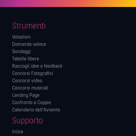
Strumenti
Votazioni
Domanda veloce
Sondaggi
Tabelle libere
Raccogli idee e feedback
Concorsi Fotografici
Concorsi video
Concorsi musicali
Landing Page
Confronto a Coppie
Calendario dell'Avvento
Supporto
Inizia