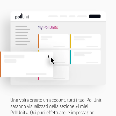
Una volta creato un account, tutti i tuoi PollUnit
saranno visualizzati nella sezione »I miei
PollUnit«. Qui puoi effettuare le impostazioni