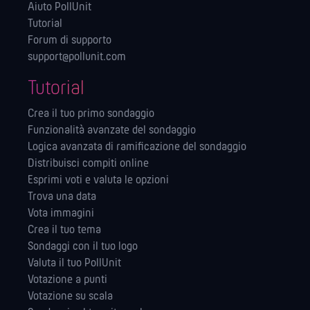
Aiuto PollUnit
Tutorial
Forum di supporto
support@pollunit.com
Tutorial
Crea il tuo primo sondaggio
Funzionalità avanzate del sondaggio
Logica avanzata di ramificazione del sondaggio
Distribuisci compiti online
Esprimi voti e valuta le opzioni
Trova una data
Vota immagini
Crea il tuo tema
Sondaggi con il tuo logo
Valuta il tuo PollUnit
Votazione a punti
Votazione su scala