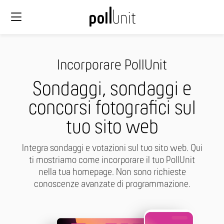
Incorporare PollUnit
Sondaggi, sondaggi e
concorsi fotografici sul
tuo sito web
Integra sondaggi e votazioni sul tuo sito web. Qui
ti mostriamo come incorporare il tuo PollUnit
nella tua homepage. Non sono richieste
conoscenze avanzate di programmazione.