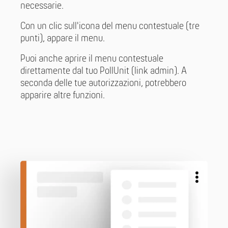
necessarie.
Con un clic sull'icona del menu contestuale (tre
punti), appare il menu.
Puoi anche aprire il menu contestuale
direttamente dal tuo PollUnit (link admin). A
seconda delle tue autorizzazioni, potrebbero
apparire altre funzioni.