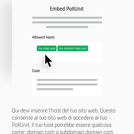
Qui devi inserire l'host del tuo sito web. Questo
consente al tuo sito web di accedere al tuo
PollUnit. Il tuo host potrebbe essere qualcosa
come: domain.com o subdomain.domain.com.