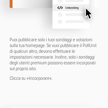
Puoi pubblicare solo i tuoi sondaggi e votazioni
sulla tua homepage. Se vuoi pubblicare il PollUnit
di qualcun altro, devono effettuare le
impostazioni necessarie. Inoltre, solo i sondaggi
degli utenti premium possono essere incorporati
sul proprio sito.
Clicca su »Incorporare«.