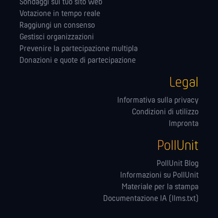
Sondaggi sul tuo sito web
Votazione in tempo reale
Raggiungi un consenso
Gestisci organizzazioni
Prevenire la partecipazione multipla
Donazioni e quote di partecipazione
Legal
Informativa sulla privacy
Condizioni di utilizzo
Impronta
PollUnit
PollUnit Blog
Informazioni su PollUnit
Materiale per la stampa
Documentazione IA (llms.txt)