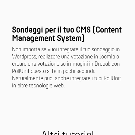
Sondaggi per il tuo CMS (Content
Management System)
Non importa se vuoi integrare il tuo sondaggio in
Wordpress, realizzare una votazione in Joomla o
creare una votazione su immagini in Drupal: con
PollUnit questo si fa in pochi secondi.
Naturalmente puoi anche integrare i tuoi PollUnit
in altre tecnologie web.