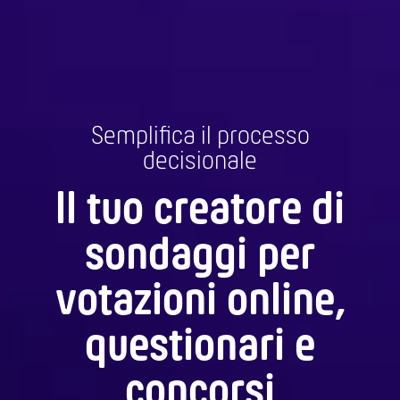
Semplifica il processo
decisionale
Il tuo creatore di
sondaggi per
votazioni online,
questionari e
concorsi