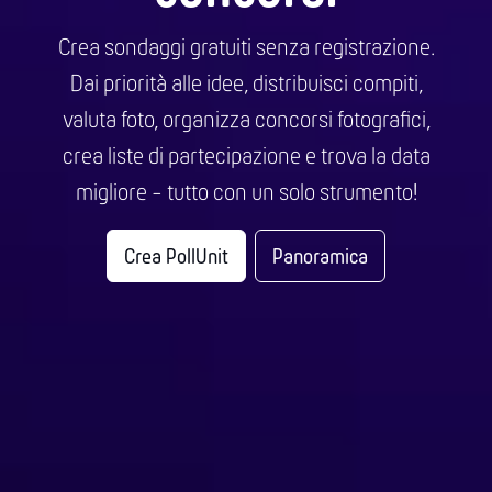
Crea sondaggi gratuiti senza registrazione.
Dai priorità alle idee, distribuisci compiti,
valuta foto, organizza concorsi fotografici,
crea liste di partecipazione e trova la data
migliore - tutto con un solo strumento!
Crea PollUnit
Panoramica