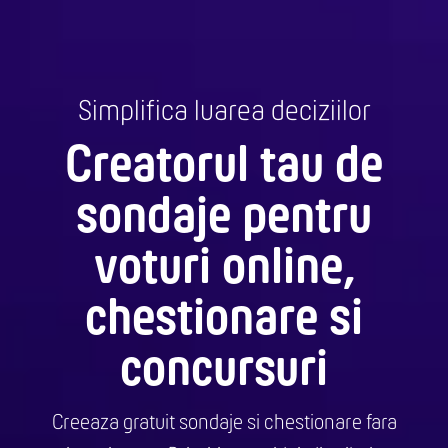
Simplifica luarea deciziilor
Creatorul tau de
sondaje pentru
voturi online,
chestionare si
concursuri
Creeaza gratuit sondaje si chestionare fara