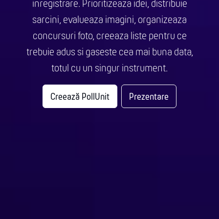
inregistrare. Prioritizeaza idei, distribuie
sarcini, evalueaza imagini, organizeaza
concursuri foto, creeaza liste pentru ce
trebuie adus si gaseste cea mai buna data,
totul cu un singur instrument.
Creează PollUnit
Prezentare