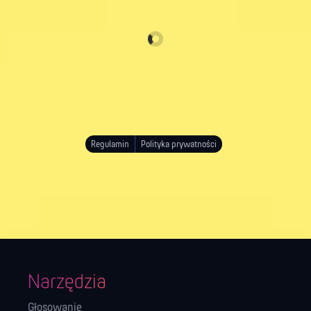
Regulamin
Polityka prywatności
Narzędzia
Głosowanie