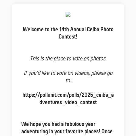
Welcome to the 14th Annual Ceiba Photo
Contest!
This is the place to vote on photos.
If you'd like to vote on videos, please go
to:
https://pollunit.com/polls/2025_ceiba_a
dventures_video_contest
We hope you had a fabulous year
adventuring in your favorite places! Once