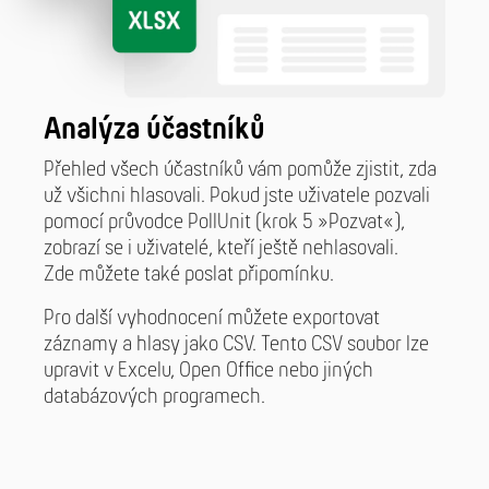
Analýza účastníků
Přehled všech účastníků vám pomůže zjistit, zda
už všichni hlasovali. Pokud jste uživatele pozvali
pomocí průvodce PollUnit (krok 5 »Pozvat«),
zobrazí se i uživatelé, kteří ještě nehlasovali.
Zde můžete také poslat připomínku.
Pro další vyhodnocení můžete exportovat
záznamy a hlasy jako CSV. Tento CSV soubor lze
upravit v Excelu, Open Office nebo jiných
databázových programech.