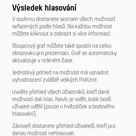
Výsledek hlasování
V souhrnu dostanete seznam všech možností
seřazených podle hlasů. Na každou možnost
můžete kliknout a zobrazit si více informací.
Sloupcový graf můžete také spustit na celou
obrazovku pro prezentaci. Graf se automaticky
aktualizuje v reálném čase.
Jednotlivý pohled na možnost má usnadnit
vyhodnocení zvláště velkých PollUnit.
Uvidíte přehled všech účastníků, kteří dané
možnosti dali hlas. Navíc je vidět, kolik bodů
uživatel udělil (pouze u hvězdiček a bodového
hlasování).
Zároveň dostanete přehled uživatelů, kteří pro
danou možnost nehlasovali.