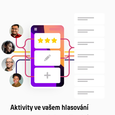
Aktivity ve vašem hlasování