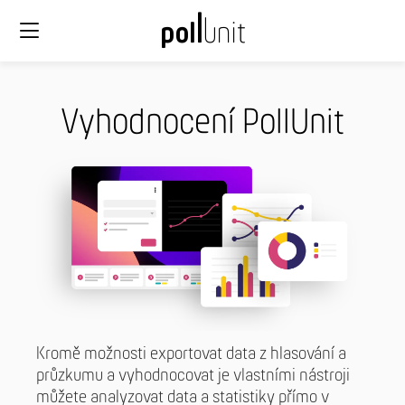
Vyhodnocení PollUnit
Kromě možnosti exportovat data z hlasování a
průzkumu a vyhodnocovat je vlastními nástroji
můžete analyzovat data a statistiky přímo v