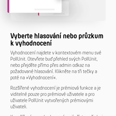
Vyberte hlasování nebo průzkum
k vyhodnocení
Vyhodnocení najdete v kontextovém menu své
PollUnit. Otevřete buď přehled svých PollUnit,
nebo přejděte přímo přes admin odkaz na
požadované hlasování. Klikněte na tři tečky a
poté na »Vyhodnocení«.
Rozšířené vyhodnocení je prémiová funkce a je
viditelné pouze pro prémiové uživatele a pro
uživatele PollUnit vytvořených prémiovými
uživateli.