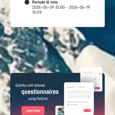
Periodo di voto
2026-06-09 15:00 - 2026-06-19
15:59