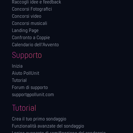
Raccogli idee e feedback
Concorsi Fotografici
Concorsi video
Concorsi musicali
Landing Page
Confronto a Coppie
Calendario dell'Avvento
Supporto
Inizia
Aiuto PollUnit
Tutorial
Forum di supporto
support@pollunit.com
Tutorial
Crea il tuo primo sondaggio
Funzionalità avanzate del sondaggio