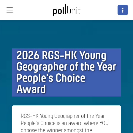
2026 RGS-HK Young
Geographer of the Year
People's Choice
Award
RGS-HK Young Geographer of the Year
People's Choice is an award where YOU
choose the winner amongst the