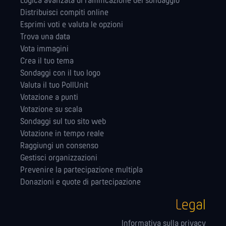
Logica avanzata di ramificazione del sondaggio
Distribuisci compiti online
Esprimi voti e valuta le opzioni
Trova una data
Vota immagini
Crea il tuo tema
Sondaggi con il tuo logo
Valuta il tuo PollUnit
Votazione a punti
Votazione su scala
Sondaggi sul tuo sito web
Votazione in tempo reale
Raggiungi un consenso
Gestisci organizzazioni
Prevenire la partecipazione multipla
Donazioni e quote di partecipazione
Legal
Informativa sulla privacy