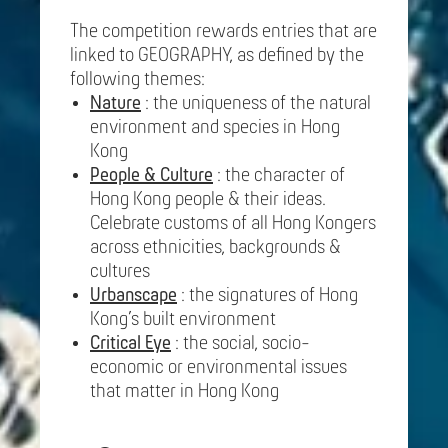
The competition rewards entries that are
linked to GEOGRAPHY, as defined by the
following themes:
Nature
: the uniqueness of the natural
environment and species in Hong
Kong
People & Culture
: the character of
Hong Kong people & their ideas.
Celebrate customs of all Hong Kongers
across ethnicities, backgrounds &
cultures
Urbanscape
: the signatures of Hong
Kong’s built environment
Critical Eye
: the social, socio-
economic or environmental issues
that matter in Hong Kong