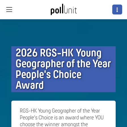
2026 RGS-HK Young
Geographer of the Year
People's Choice
Award
RGS-HK Young Geographer of the Year
People's Choice is an award where YOU
choose the winner amongst the