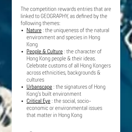
The competition rewards entries that are
linked to GEOGRAPHY, as defined by the
following themes:
Nature
: the uniqueness of the natural
environment and species in Hong
Kong
People & Culture
: the character of
Hong Kong people & their ideas.
Celebrate customs of all Hong Kongers
across ethnicities, backgrounds &
cultures
Urbanscape
: the signatures of Hong
Kong’s built environment
Critical Eye
: the social, socio-
economic or environmental issues
that matter in Hong Kong