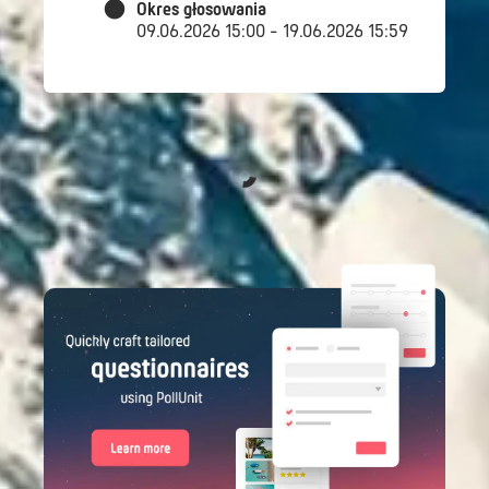
Okres głosowania
09.06.2026 15:00 - 19.06.2026 15:59