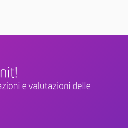
nit!
zioni e valutazioni delle