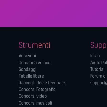
Strumenti
Supp
Votazioni
Inizia
Domanda veloce
Aiuto Pol
Sondaggi
Tutorial
Tabelle libere
Forum di
Raccogli idee e feedback
support@
Concorsi Fotografici
Concorsi video
Concorsi musicali