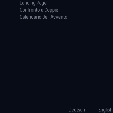
Landing Page
Confronto a Coppie
Calendario dell'Avvento
Deutsch
English