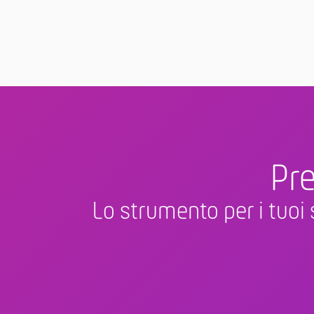
Pre
Lo strumento per i tuoi 