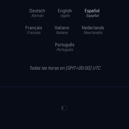
Deutsch
English
Español
Alemán
Inglés
Español
Français
Italiano
Nederlands
Français
Italiano
Neerlandés
Português
Portugués
Todas las horas en (GMT+00:00) UTC