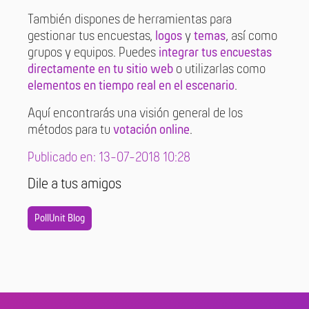
También dispones de herramientas para
gestionar tus encuestas,
logos
y
temas
, así como
grupos y equipos. Puedes
integrar tus encuestas
directamente en tu sitio web
o utilizarlas como
elementos en tiempo real en el escenario
.
Aquí encontrarás una visión general de los
métodos para tu
votación online
.
Publicado en: 13-07-2018 10:28
Dile a tus amigos
PollUnit Blog