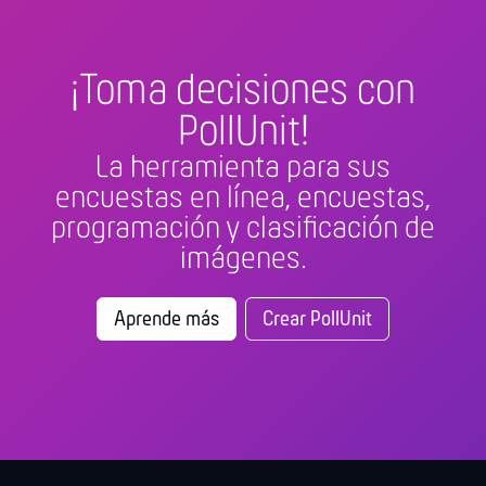
¡Toma decisiones con
PollUnit!
La herramienta para sus
encuestas en línea, encuestas,
programación y clasificación de
imágenes.
Aprende más
Crear PollUnit