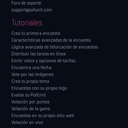
Foro de soporte
support@pollunit.com
Tutoriales
Crea tu primera encuesta
Características avanzadas de la encuesta
Lógica avanzada de bifurcación de encuestas
Distribuir las tareas en línea
Emitir votos y opciones de tarifas..
Encuentra una fecha
Vote por las imágenes
Crea tu propio tema
Encuestas con su propio logo
Evalúe su PollUnit
Votación por puntos
Votación de la gama
Encuestas en su propio sitio web
Votación en vivo