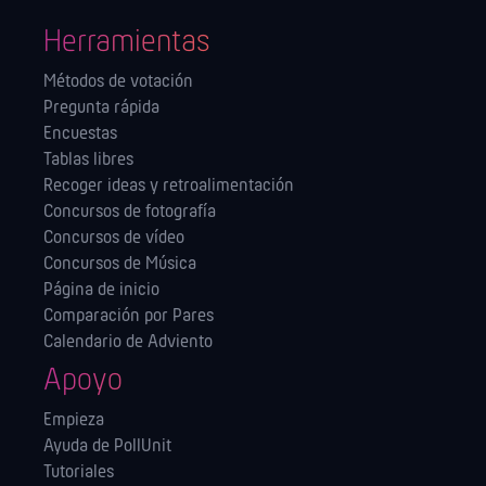
Herramientas
Métodos de votación
Pregunta rápida
Encuestas
Tablas libres
Recoger ideas y retroalimentación
Concursos de fotografía
Concursos de vídeo
Concursos de Música
Página de inicio
Comparación por Pares
Calendario de Adviento
Apoyo
Empieza
Ayuda de PollUnit
Tutoriales