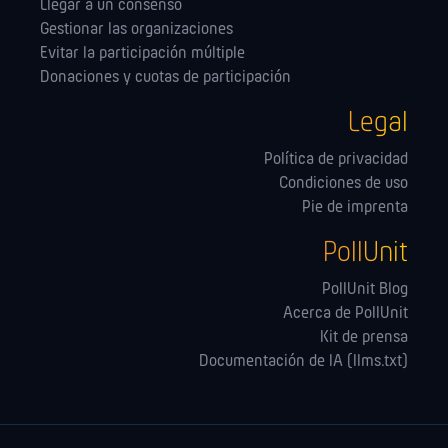
Llegar a un consenso
Gestionar las orga­nizaciones
Evitar la participación múltiple
Donaciones y cuotas de participación
Legal
Política de privacidad
Condiciones de uso
Pie de imprenta
PollUnit
PollUnit Blog
Acerca de PollUnit
Kit de prensa
Documentación de IA (llms.txt)