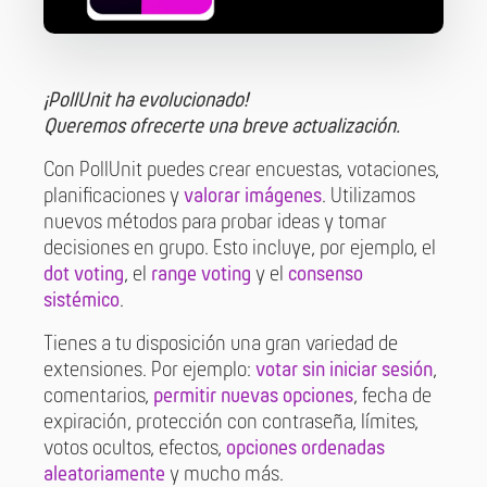
¡PollUnit ha evolucionado!
Queremos ofrecerte una breve actualización.
Con PollUnit puedes crear encuestas, votaciones,
planificaciones y
valorar imágenes
. Utilizamos
nuevos métodos para probar ideas y tomar
decisiones en grupo. Esto incluye, por ejemplo, el
dot voting
, el
range voting
y el
consenso
sistémico
.
Tienes a tu disposición una gran variedad de
extensiones. Por ejemplo:
votar sin iniciar sesión
,
comentarios,
permitir nuevas opciones
, fecha de
expiración, protección con contraseña, límites,
votos ocultos, efectos,
opciones ordenadas
aleatoriamente
y mucho más.