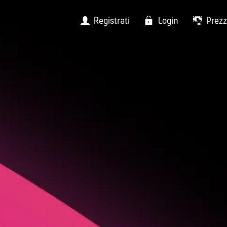
Registrati
Login
Prezz