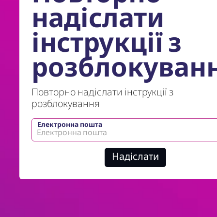
надіслати
інструкції з
розблокуван
Повторно надіслати інструкції з
розблокування
Електронна пошта