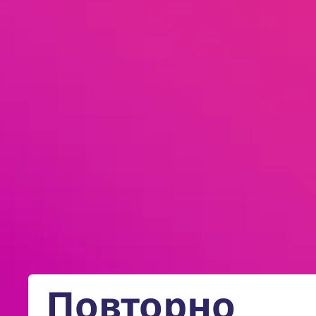
Повторно