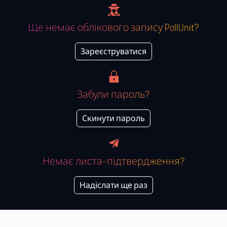
Ще немає облікового запису PollUnit?
Зареєструватися
Забули пароль?
Скинути пароль
Немає листа-підтвердження?
Надіслати ще раз