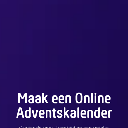
Maak een Online
Adventskalender